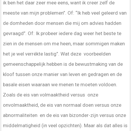
ik ben het daar zeer mee eens, want ik creer zelf de
meeste van mijn problemen”. Of: “Ik heb veel geleerd van
de domheden door mensen die mij om advies hadden
gevraagd”. Of: Ik probeer iedere dag weer het beste te
zien in de mensen om me heen, maar sommigen maken
het je wel verrékte lastig”. Wat deze voorbeelden
gemeenschappelijk hebben is de bewustmaking van de
kloof tussen onze manier van leven en gedragen en de
basale eisen waaraan we menen te moeten voldoen.
Zoals de eis van volmaaktheid versus onze
onvolmaaktheid, de eis van normaal doen versus onze
abnormaliteiten en de eis van bizonder-zijn versus onze
middelmatigheid (in veel opzichten). Maar als dat alles is