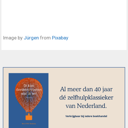
Image by
Jürgen
from
Pixabay