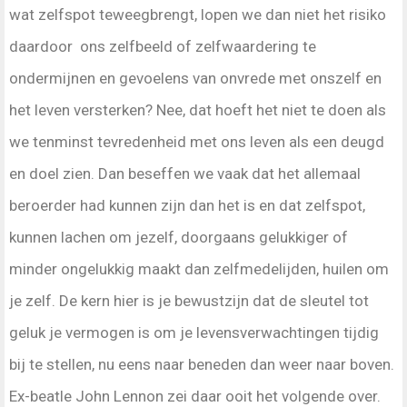
wat zelfspot teweegbrengt, lopen we dan niet het risiko
daardoor ons zelfbeeld of zelfwaardering te
ondermijnen en gevoelens van onvrede met onszelf en
het leven versterken? Nee, dat hoeft het niet te doen als
we tenminst tevredenheid met ons leven als een deugd
en doel zien. Dan beseffen we vaak dat het allemaal
beroerder had kunnen zijn dan het is en dat zelfspot,
kunnen lachen om jezelf, doorgaans gelukkiger of
minder ongelukkig maakt dan zelfmedelijden, huilen om
je zelf. De kern hier is je bewustzijn dat de sleutel tot
geluk je vermogen is om je levensverwachtingen tijdig
bij te stellen, nu eens naar beneden dan weer naar boven.
Ex-beatle John Lennon zei daar ooit het volgende over.