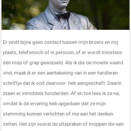
Er vindt bijna geen contact tussen mijn broers en mij
plaats, telefonisch of in persoon, of er wordt minstens
één mop of grap gewisseld. Als ik die de moeite waard
vind, maak ik er een aantekening van in een hardleren
schriftje dat ik ooit daarvoor heb aangeschaft. Daarin
staan er inmiddels honderden. Af en toe lees ik ze na,
omdat ik de ervaring heb opgedaan dat ze mijn
stemming kunnen verlichten of me aan het denken
zetten. Het zijn vooral de uitspraken of moppen die een