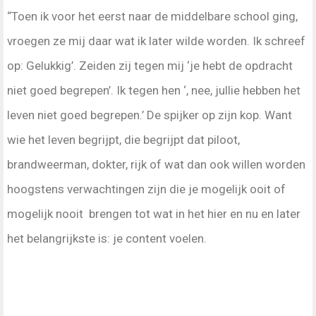
“Toen ik voor het eerst naar de middelbare school ging,
vroegen ze mij daar wat ik later wilde worden. Ik schreef
op: Gelukkig’. Zeiden zij tegen mij ‘je hebt de opdracht
niet goed begrepen’. Ik tegen hen ‘, nee, jullie hebben het
leven niet goed begrepen.’ De spijker op zijn kop. Want
wie het leven begrijpt, die begrijpt dat piloot,
brandweerman, dokter, rijk of wat dan ook willen worden
hoogstens verwachtingen zijn die je mogelijk ooit of
mogelijk nooit brengen tot wat in het hier en nu en later
het belangrijkste is: je content voelen.