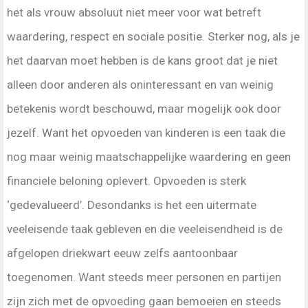
het als vrouw absoluut niet meer voor wat betreft
waardering, respect en sociale positie. Sterker nog, als je
het daarvan moet hebben is de kans groot dat je niet
alleen door anderen als oninteressant en van weinig
betekenis wordt beschouwd, maar mogelijk ook door
jezelf. Want het opvoeden van kinderen is een taak die
nog maar weinig maatschappelijke waardering en geen
financiele beloning oplevert. Opvoeden is sterk
‘gedevalueerd’. Desondanks is het een uitermate
veeleisende taak gebleven en die veeleisendheid is de
afgelopen driekwart eeuw zelfs aantoonbaar
toegenomen. Want steeds meer personen en partijen
zijn zich met de opvoeding gaan bemoeien en steeds