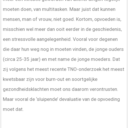
moeten doen, van multitasken. Maar juist dat kunnen
mensen, man of vrouw, niet goed. Kortom, opvoeden is,
misschien wel meer dan ooit eerder in de geschiedenis,
een stressvolle aangelegenheid. Vooral voor degenen
die daar hun weg nog in moeten vinden, de jonge ouders
(circa 25-35 jaar) en met name de jonge moeders. Dat
zij volgens het meest recente TNO-onderzoek het meest
kwetsbaar zijn voor burn-out en soortgelijke
gezondheidsklachten moet ons daarom verontrusten.
Maar vooral de ‘sluipende’ devaluatie van de opvoeding
moet dat.