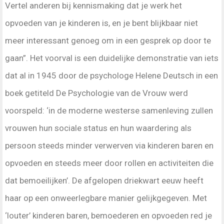
Vertel anderen bij kennismaking dat je werk het
opvoeden van je kinderen is, en je bent blijkbaar niet
meer interessant genoeg om in een gesprek op door te
gaan”. Het voorval is een duidelijke demonstratie van iets
dat al in 1945 door de psychologe Helene Deutsch in een
boek getiteld De Psychologie van de Vrouw werd
voorspeld: ‘in de moderne westerse samenleving zullen
vrouwen hun sociale status en hun waardering als
persoon steeds minder verwerven via kinderen baren en
opvoeden en steeds meer door rollen en activiteiten die
dat bemoeilijken’. De afgelopen driekwart eeuw heeft
haar op een onweerlegbare manier gelijkgegeven. Met
‘louter’ kinderen baren, bemoederen en opvoeden red je