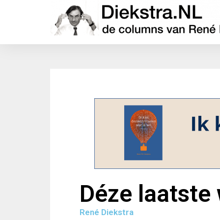
Déze laatste 
René Diekstra