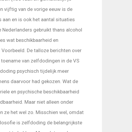
 vijftig van de vorige eeuw is de
aan en is ook het aantal situaties
 Nederlanders gebruikt thans alcohol
lles wat beschikbaarheid en
Voorbeeld. De talloze berichten over
n toename van zelfdodingen in de VS
doding psychisch tijdelijk meer
 mens daarvoor had gekozen. Wat de
riele en psychische beschikbaarheid
dbaarheid. Maar niet alleen onder
ren ze het wel zo. Misschien wel, omdat
osofie is zelfdoding de belangrijkste