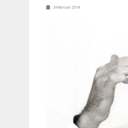
24 februari 2018