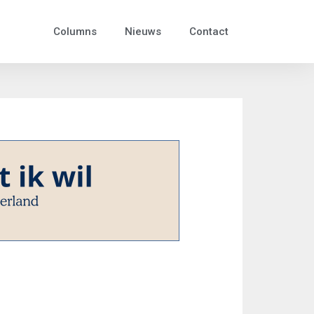
Columns
Nieuws
Contact