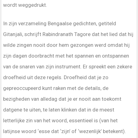
wordt weggedrukt.
In zijn verzameling Bengaalse gedichten, getiteld
Gitanjali, schrijft Rabindranath Tagore dat het lied dat hij
wilde zingen nooit door hem gezongen werd omdat hij
zijn dagen doorbracht met het spannen en ontspannen
van de snaren van zijn instrument. Er spreekt een zekere
droefheid uit deze regels. Droefheid dat je zo
gepreoccupeerd kunt raken met de details, de
bezigheden van alledag dat je er nooit aan toekomt
datgene te uiten, te laten klinken dat in de meest
letterlijke zin van het woord, essentieel is (van het
latijnse woord ‘esse dat ‘zijn’ of ‘wezenlijk’ betekent).