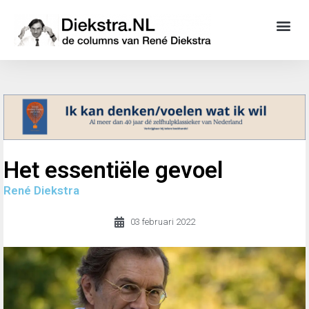
Het essentiële gevoel
René Diekstra
03 februari 2022