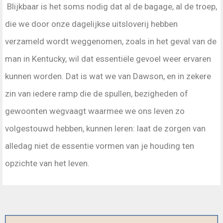
Blijkbaar is het soms nodig dat al de bagage, al de troep,
die we door onze dagelijkse uitsloverij hebben
verzameld wordt weggenomen, zoals in het geval van de
man in Kentucky, wil dat essentiële gevoel weer ervaren
kunnen worden. Dat is wat we van Dawson, en in zekere
zin van iedere ramp die de spullen, bezigheden of
gewoonten wegvaagt waarmee we ons leven zo
volgestouwd hebben, kunnen leren: laat de zorgen van
alledag niet de essentie vormen van je houding ten
opzichte van het leven.