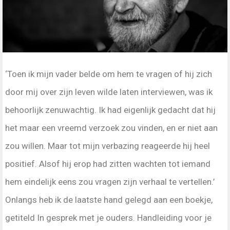
‘Toen ik mijn vader belde om hem te vragen of hij zich
door mij over zijn leven wilde laten interviewen, was ik
behoorlijk zenuwachtig. Ik had eigenlijk gedacht dat hij
het maar een vreemd verzoek zou vinden, en er niet aan
zou willen. Maar tot mijn verbazing reageerde hij heel
positief. Alsof hij erop had zitten wachten tot iemand
hem eindelijk eens zou vragen zijn verhaal te vertellen.’
Onlangs heb ik de laatste hand gelegd aan een boekje,
getiteld In gesprek met je ouders. Handleiding voor je