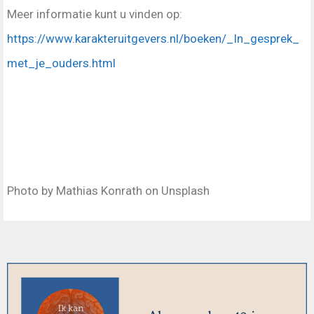
Meer informatie kunt u vinden op:
https://www.karakteruitgevers.nl/boeken/_In_gesprek_
met_je_ouders.html
Photo by Mathias Konrath on Unsplash