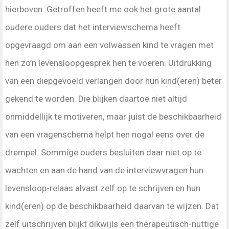
hierboven. Getroffen heeft me ook het grote aantal
oudere ouders dat het interviewschema heeft
opgevraagd om aan een volwassen kind te vragen met
hen zo’n levensloopgesprek hen te voeren. Uitdrukking
van een diepgevoeld verlangen door hun kind(eren) beter
gekend te worden. Die blijken daartoe niet altijd
onmiddellijk te motiveren, maar juist de beschikbaarheid
van een vragenschema helpt hen nogal eens over de
drempel. Sommige ouders besluiten daar niet op te
wachten en aan de hand van de interviewvragen hun
levensloop-relaas alvast zelf op te schrijven en hun
kind(eren) op de beschikbaarheid daarvan te wijzen. Dat
zelf uitschrijven blijkt dikwijls een therapeutisch-nuttige