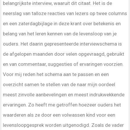
belangrijkste interview, waaruit dit citaat. Het is de
neerslag van talloze reacties van lezers op twee columns
en een zaterdagbijlage in deze krant over betekenis en
belang van het leren kennen van de levensloop van je
ouders. Het daarin gepresenteerde interviewschema is
de afgelopen maanden door velen opgevraagd, gebruikt
en van commentaar, suggesties of ervaringen voorzien.
Voor mij reden het schema aan te passen en een
overzicht samen te stellen van de naar mijn oordeel
meest zinvolle aanbevelingen en meest indrukwekkende
ervaringen. Zo heeft me getroffen hoezeer ouders het
waarderen als ze door een volwassen kind voor een
levensloopgesprek worden uitgenodigd. Zoals de vader