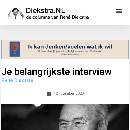
Je belangrijkste interview
René Diekstra
12 november 2020