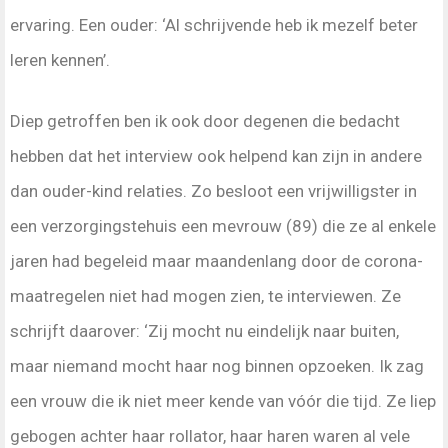
ervaring. Een ouder: ‘Al schrijvende heb ik mezelf beter
leren kennen’.
Diep getroffen ben ik ook door degenen die bedacht
hebben dat het interview ook helpend kan zijn in andere
dan ouder-kind relaties. Zo besloot een vrijwilligster in
een verzorgingstehuis een mevrouw (89) die ze al enkele
jaren had begeleid maar maandenlang door de corona-
maatregelen niet had mogen zien, te interviewen. Ze
schrijft daarover: ‘Zij mocht nu eindelijk naar buiten,
maar niemand mocht haar nog binnen opzoeken. Ik zag
een vrouw die ik niet meer kende van vóór die tijd. Ze liep
gebogen achter haar rollator, haar haren waren al vele