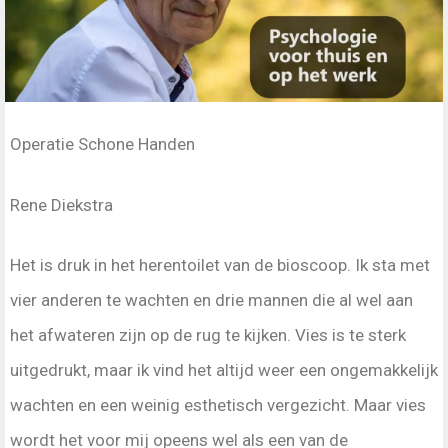
Operatie Schone Handen
Rene Diekstra
Het is druk in het herentoilet van de bioscoop. Ik sta met
vier anderen te wachten en drie mannen die al wel aan
het afwateren zijn op de rug te kijken. Vies is te sterk
uitgedrukt, maar ik vind het altijd weer een ongemakkelijk
wachten en een weinig esthetisch vergezicht. Maar vies
wordt het voor mij opeens wel als een van de