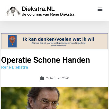
Operatie Schone Handen
René Diekstra
27 februari 2020