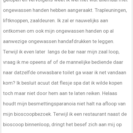
ongewassen handen hebben aangeraakt. Trapleuningen,
liftknoppen, zaaldeuren. Ik zal er nauwelijks aan
ontkomen om ook mijn ongewassen handen op al
aanwezige ongewassen handafdrukken te leggen.
Terwijl ik even later langs de bar naar mijn zaal loop,
vraag ik me opeens af of de mannelijke bediende daar
naar datzelfde onwasbare toilet ga waar ik net vandaan
kom? Ik besluit acuut dat flesje spa dat ik wilde kopen
toch maar niet door hem aan te laten reiken. Helaas
houdt mijn besmettingsparanoia niet halt na afloop van
mijn bioscoopbezoek. Terwijl ik een restaurant naast de
bioscoop binnenloop, dringt het besef zich aan mij op