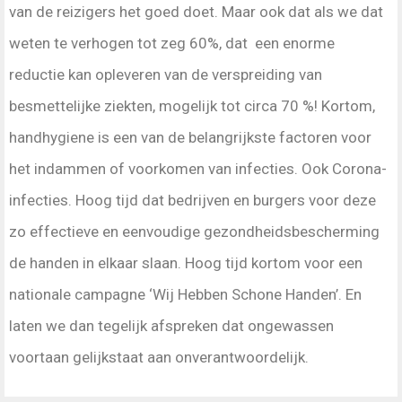
van de reizigers het goed doet. Maar ook dat als we dat
weten te verhogen tot zeg 60%, dat een enorme
reductie kan opleveren van de verspreiding van
besmettelijke ziekten, mogelijk tot circa 70 %! Kortom,
handhygiene is een van de belangrijkste factoren voor
het indammen of voorkomen van infecties. Ook Corona-
infecties. Hoog tijd dat bedrijven en burgers voor deze
zo effectieve en eenvoudige gezondheidsbescherming
de handen in elkaar slaan. Hoog tijd kortom voor een
nationale campagne ‘Wij Hebben Schone Handen’. En
laten we dan tegelijk afspreken dat ongewassen
voortaan gelijkstaat aan onverantwoordelijk.