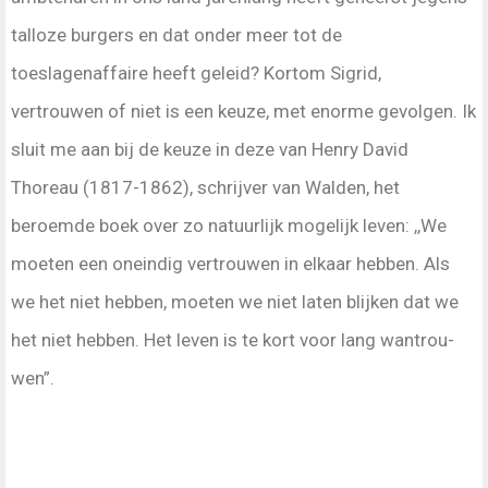
talloze burgers en dat onder meer tot de
toeslagenaffaire heeft geleid? Kortom Sigrid,
vertrouwen of niet is een keuze, met enorme gevolgen. Ik
sluit me aan bij de keuze in deze van Henry David
Thoreau (1817-1862), schrijver van Walden, het
beroemde boek over zo natuurlijk mogelijk leven: ,,We
moeten een oneindig vertrouwen in elkaar hebben. Als
we het niet hebben, moeten we niet laten blijken dat we
het niet hebben. Het leven is te kort voor lang wantrou­
wen”.