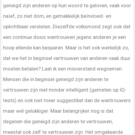
geneigd zijn anderen op hun woord te geloven, vaak voor
naïef, zo niet dom, en gemakkelijk beïnvloed- en
oplichtbaar versleten. Diezelfde volksmond zegt ook dat
een continue dosis wantrouwen jegens anderen je een
hoop ellende kan besparen. Maar is het ook werkelijk zo,
dat we het in beginsel vertrouwen van anderen vaak duur
moeten betalen? Laat ik een misverstand wegnemen.
Mensen die in beginsel geneigd zijn anderen te
vertrouwen zijn niet minder intelligent (gemeten op IQ-
tests) en ook niet meer suggestibel dan de wantrouwers
maar wel gelukkiger. Maar belangrijker nog is dat
degenen die geneigd zijn anderen te vertrouwen,
meestal ook zelf te vertrouwen zijn. Het omgekeerde