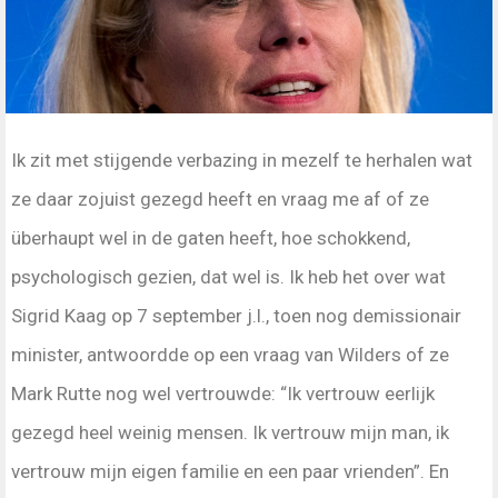
Ik zit met stijgende verbazing in mezelf te herhalen wat
ze daar zojuist gezegd heeft en vraag me af of ze
überhaupt wel in de gaten heeft, hoe schokkend,
psychologisch gezien, dat wel is. Ik heb het over wat
Sigrid Kaag op 7 september j.l., toen nog demissionair
minister, antwoordde op een vraag van Wilders of ze
Mark Rutte nog wel vertrouwde: “Ik vertrouw eerlijk
gezegd heel weinig mensen. Ik vertrouw mijn man, ik
vertrouw mijn eigen familie en een paar vrienden”. En