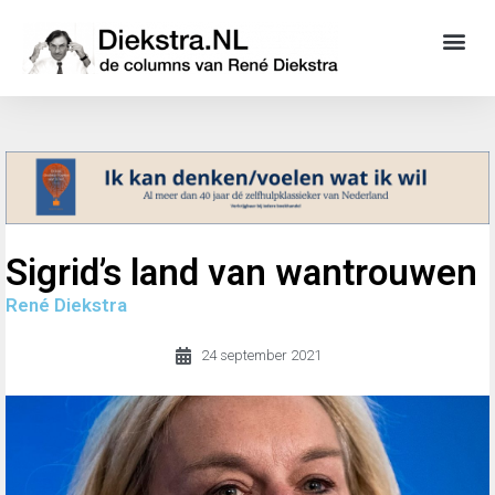
Sigrid’s land van wantrouwen
René Diekstra
24 september 2021