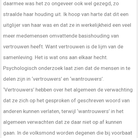
daarmee was het zo ongeveer ook wel gezegd, zo
straalde haar houding uit. Ik hoop van harte dat dit een
uitglijer van haar was en dat ze in werkelijkheid een veel
meer medemensen omvattende basishouding van
vertrouwen heeft. Want vertrouwen is de lijm van de
samenleving. Het is wat ons aan elkaar hecht.
Psychologisch onderzoek laat zien dat de mensen in te
delen zijn in ‘vertrouwers’ en ‘wantrouwers’.
‘Vertrouwers’ hebben over het algemeen de verwachting
dat ze zich op het gesproken of geschreven woord van
anderen kunnen verlaten, terwijl ‘wantrouwers’ in het
algemeen verwachten dat ze daar niet op af kunnen
gaan. In de volksmond worden degenen die bij voorbaat