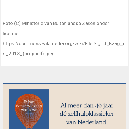
Foto (C) Ministerie van Buitenlandse Zaken onder
licentie:
https://commons.wikimedia.org/wiki/File:Sigrid_Kaag_i
n_2018_(cropped).jpeg