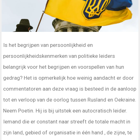
Is het begrijpen van persoonlijkheid en
persoonlijkheidskenmerken van politieke leiders
belangrijk voor het begrijpen en voorspellen van hun
gedrag? Het is opmerkelijk hoe weinig aandacht er door
commentatoren aan deze vraag is besteed in de aanloop
tot en verloop van de oorlog tussen Rusland en Oekraine.
Neem Poetin. Hij is bij uitstek een autocratisch leider.
Iemand die er constant naar streeft de totale macht in
zijn land, gebied of organisatie in één hand , de zijne, te