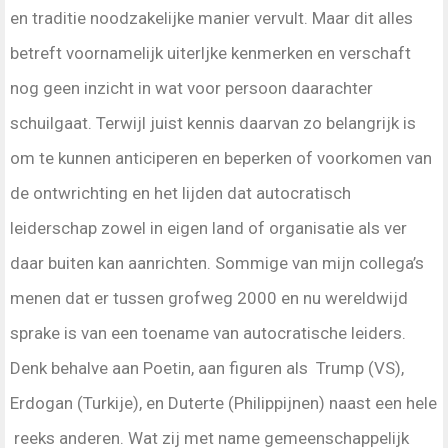
en traditie noodzakelijke manier vervult. Maar dit alles
betreft voornamelijk uiterljke kenmerken en verschaft
nog geen inzicht in wat voor persoon daarachter
schuilgaat. Terwijl juist kennis daarvan zo belangrijk is
om te kunnen anticiperen en beperken of voorkomen van
de ontwrichting en het lijden dat autocratisch
leiderschap zowel in eigen land of organisatie als ver
daar buiten kan aanrichten. Sommige van mijn collega’s
menen dat er tussen grofweg 2000 en nu wereldwijd
sprake is van een toename van autocratische leiders.
Denk behalve aan Poetin, aan figuren als Trump (VS),
Erdogan (Turkije), en Duterte (Philippijnen) naast een hele
reeks anderen. Wat zij met name gemeenschappelijk