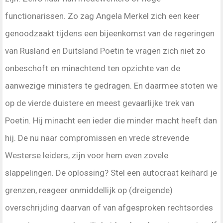
functionarissen. Zo zag Angela Merkel zich een keer
genoodzaakt tijdens een bijeenkomst van de regeringen
van Rusland en Duitsland Poetin te vragen zich niet zo
onbeschoft en minachtend ten opzichte van de
aanwezige ministers te gedragen. En daarmee stoten we
op de vierde duistere en meest gevaarlijke trek van
Poetin. Hij minacht een ieder die minder macht heeft dan
hij. De nu naar compromissen en vrede strevende
Westerse leiders, zijn voor hem even zovele
slappelingen. De oplossing? Stel een autocraat keihard je
grenzen, reageer onmiddellijk op (dreigende)
overschrijding daarvan of van afgesproken rechtsordes