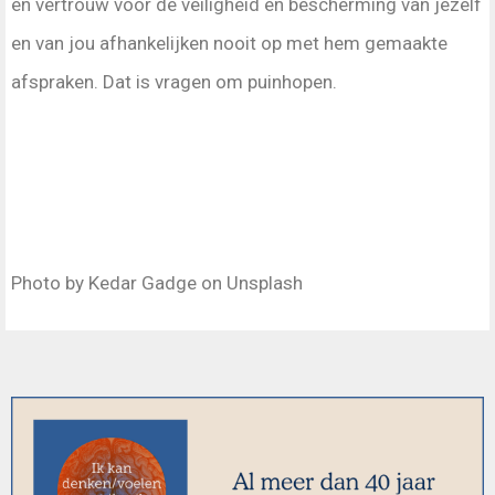
en vertrouw voor de veiligheid en bescherming van jezelf
en van jou afhankelijken nooit op met hem gemaakte
afspraken. Dat is vragen om puinhopen.
Photo by Kedar Gadge on Unsplash