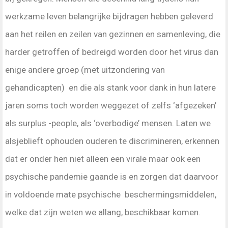
werkzame leven belangrijke bijdragen hebben geleverd
aan het reilen en zeilen van gezinnen en samenleving, die
harder getroffen of bedreigd worden door het virus dan
enige andere groep (met uitzondering van
gehandicapten) en die als stank voor dank in hun latere
jaren soms toch worden weggezet of zelfs ‘afgezeken’
als surplus -people, als ‘overbodige’ mensen. Laten we
alsjeblieft ophouden ouderen te discrimineren, erkennen
dat er onder hen niet alleen een virale maar ook een
psychische pandemie gaande is en zorgen dat daarvoor
in voldoende mate psychische beschermingsmiddelen,
welke dat zijn weten we allang, beschikbaar komen.