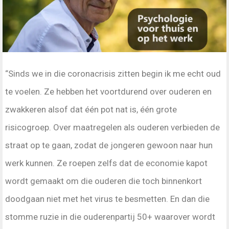
“Sinds we in die coronacrisis zitten begin ik me echt oud
te voelen. Ze hebben het voortdurend over ouderen en
zwakkeren alsof dat één pot nat is, één grote
risicogroep. Over maatregelen als ouderen verbieden de
straat op te gaan, zodat de jongeren gewoon naar hun
werk kunnen. Ze roepen zelfs dat de economie kapot
wordt gemaakt om die ouderen die toch binnenkort
doodgaan niet met het virus te besmetten. En dan die
stomme ruzie in die ouderenpartij 50+ waarover wordt