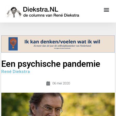
Een psychische pandemie
René Diekstra
06 mei 2020