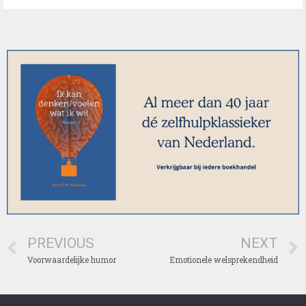
PREVIOUS
NEXT
Voorwaardelijke humor
Emotionele welsprekendheid