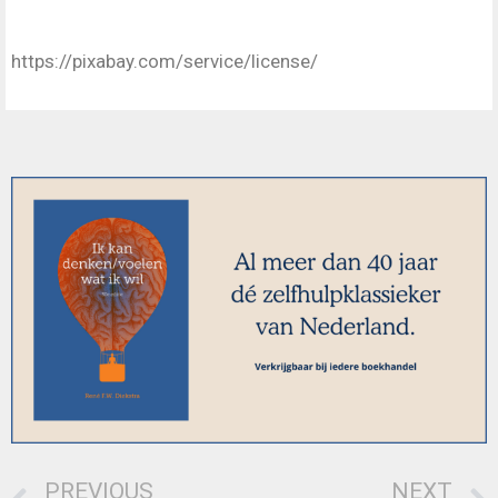
https://pixabay.com/service/license/
PREVIOUS
NEXT