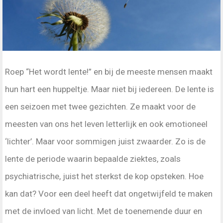
Roep “Het wordt lente!” en bij de meeste mensen maakt
hun hart een huppeltje. Maar niet bij iedereen. De lente is
een seizoen met twee gezichten. Ze maakt voor de
meesten van ons het leven letterlijk en ook emotioneel
‘lichter’. Maar voor sommigen juist zwaarder. Zo is de
lente de periode waarin bepaalde ziektes, zoals
psychiatrische, juist het sterkst de kop opsteken. Hoe
kan dat? Voor een deel heeft dat ongetwijfeld te maken
met de invloed van licht. Met de toenemende duur en