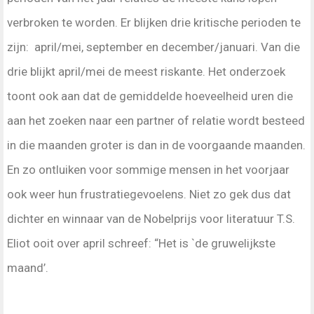
verbroken te worden. Er blijken drie kritische perioden te
zijn: april/mei, september en december/januari. Van die
drie blijkt april/mei de meest riskante. Het onderzoek
toont ook aan dat de gemiddelde hoeveelheid uren die
aan het zoeken naar een partner of relatie wordt besteed
in die maanden groter is dan in de voorgaande maanden.
En zo ontluiken voor sommige mensen in het voorjaar
ook weer hun frustratiegevoelens. Niet zo gek dus dat
dichter en winnaar van de Nobelprijs voor literatuur T.S.
Eliot ooit over april schreef: “Het is `de gruwelijkste
maand’.