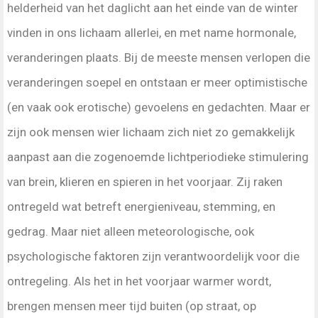
helderheid van het daglicht aan het einde van de winter
vinden in ons lichaam allerlei, en met name hormonale,
veranderingen plaats. Bij de meeste mensen verlopen die
veranderingen soepel en ontstaan er meer optimistische
(en vaak ook erotische) gevoelens en gedachten. Maar er
zijn ook mensen wier lichaam zich niet zo gemakkelijk
aanpast aan die zogenoemde lichtperiodieke stimulering
van brein, klieren en spieren in het voorjaar. Zij raken
ontregeld wat betreft energieniveau, stemming, en
gedrag. Maar niet alleen meteorologische, ook
psychologische faktoren zijn verantwoordelijk voor die
ontregeling. Als het in het voorjaar warmer wordt,
brengen mensen meer tijd buiten (op straat, op