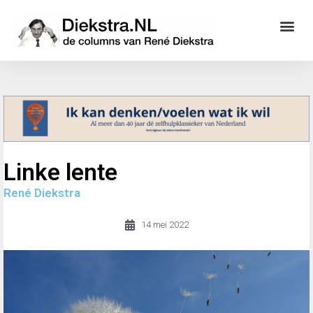
Linke lente
René Diekstra
14 mei 2022