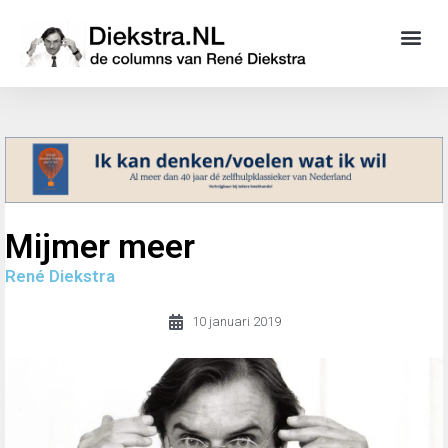
Mijmer meer
René Diekstra
10 januari 2019