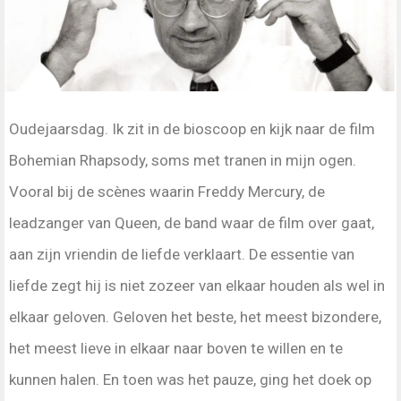
Oudejaarsdag. Ik zit in de bioscoop en kijk naar de film
Bohemian Rhapsody, soms met tranen in mijn ogen.
Vooral bij de scènes waarin Freddy Mercury, de
leadzanger van Queen, de band waar de film over gaat,
aan zijn vriendin de liefde verklaart. De essentie van
liefde zegt hij is niet zozeer van elkaar houden als wel in
elkaar geloven. Geloven het beste, het meest bizondere,
het meest lieve in elkaar naar boven te willen en te
kunnen halen. En toen was het pauze, ging het doek op