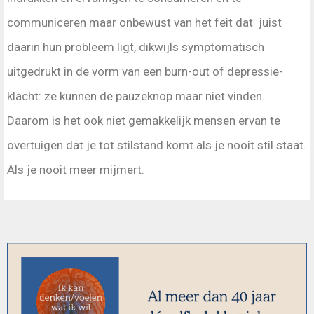
communiceren maar onbewust van het feit dat juist
daarin hun probleem ligt, dikwijls symptomatisch
uitgedrukt in de vorm van een burn-out of depressie-
klacht: ze kunnen de pauzeknop maar niet vinden.
Daarom is het ook niet gemakkelijk mensen ervan te
overtuigen dat je tot stilstand komt als je nooit stil staat.
Als je nooit meer mijmert.