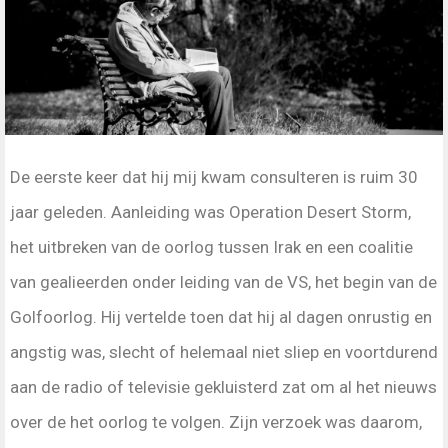
De eerste keer dat hij mij kwam consulteren is ruim 30
jaar geleden. Aanleiding was Operation Desert Storm,
het uitbreken van de oorlog tussen Irak en een coalitie
van gealieerden onder leiding van de VS, het begin van de
Golfoorlog. Hij vertelde toen dat hij al dagen onrustig en
angstig was, slecht of helemaal niet sliep en voortdurend
aan de radio of televisie gekluisterd zat om al het nieuws
over de het oorlog te volgen. Zijn verzoek was daarom,