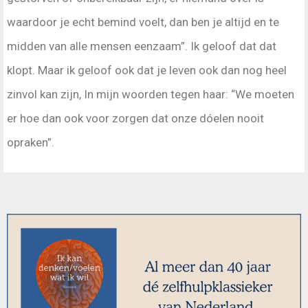
waardoor je echt bemind voelt, dan ben je altijd en te
midden van alle mensen eenzaam”. Ik geloof dat dat
klopt. Maar ik geloof ook dat je leven ook dan nog heel
zinvol kan zijn, In mijn woorden tegen haar: “We moeten
er hoe dan ook voor zorgen dat onze dóelen nooit
opraken”.