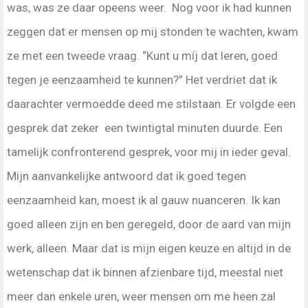
was, was ze daar opeens weer. Nog voor ik had kunnen
zeggen dat er mensen op mij stonden te wachten, kwam
ze met een tweede vraag. “Kunt u míj dat leren, goed
tegen je eenzaamheid te kunnen?” Het verdriet dat ik
daarachter vermoedde deed me stilstaan. Er volgde een
gesprek dat zeker een twintigtal minuten duurde. Een
tamelijk confronterend gesprek, voor mij in ieder geval.
Mijn aanvankelijke antwoord dat ik goed tegen
eenzaamheid kan, moest ik al gauw nuanceren. Ik kan
goed alleen zijn en ben geregeld, door de aard van mijn
werk, alleen. Maar dat is mijn eigen keuze en altijd in de
wetenschap dat ik binnen afzienbare tijd, meestal niet
meer dan enkele uren, weer mensen om me heen zal