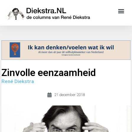
Zinvolle eenzaamheid
René Diekstra
21 december 2018