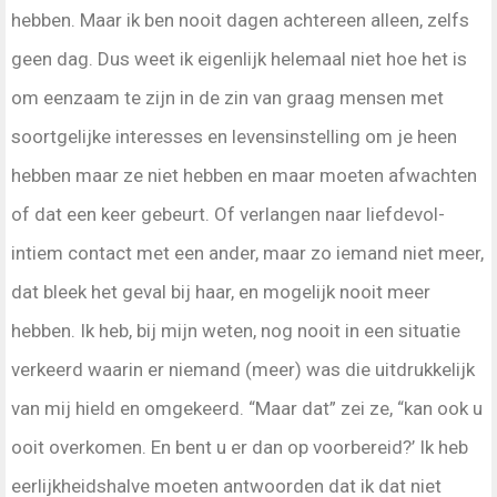
hebben. Maar ik ben nooit dagen achtereen alleen, zelfs
geen dag. Dus weet ik eigenlijk helemaal niet hoe het is
om eenzaam te zijn in de zin van graag mensen met
soortgelijke interesses en levensinstelling om je heen
hebben maar ze niet hebben en maar moeten afwachten
of dat een keer gebeurt. Of verlangen naar liefdevol-
intiem contact met een ander, maar zo iemand niet meer,
dat bleek het geval bij haar, en mogelijk nooit meer
hebben. Ik heb, bij mijn weten, nog nooit in een situatie
verkeerd waarin er niemand (meer) was die uitdrukkelijk
van mij hield en omgekeerd. “Maar dat” zei ze, “kan ook u
ooit overkomen. En bent u er dan op voorbereid?’ Ik heb
eerlijkheidshalve moeten antwoorden dat ik dat niet