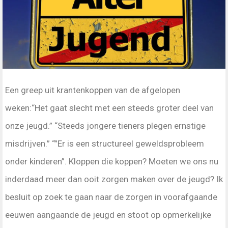
Een greep uit krantenkoppen van de afgelopen
weken:“Het gaat slecht met een steeds groter deel van
onze jeugd.” “Steeds jongere tieners plegen ernstige
misdrijven.” “”Er is een structureel geweldsprobleem
onder kinderen”. Kloppen die koppen? Moeten we ons nu
inderdaad meer dan ooit zorgen maken over de jeugd? Ik
besluit op zoek te gaan naar de zorgen in voorafgaande
eeuwen aangaande de jeugd en stoot op opmerkelijke