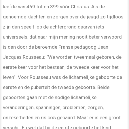
leefde van 469 tot ca 399 vóór Christus. Als de
genoemde klachten en zorgen over de jeugd zo tijdloos
zijn dan speelt op de achtergrond daarvan iets
universeels, dat naar mijn mening nooit beter verwoord
is dan door de beroemde Franse pedagoog Jean
Jacques Rousseau: “We worden tweemaal geboren, de
eerste keer voor het bestaan, de tweede keer voor het
leven”. Voor Rousseau was de lichamelijke geboorte de
eerste en de puberteit de tweede geboorte. Beide
geboorten gaan met de nodige lichamelijke
veranderingen, spanningen, problemen, zorgen,
onzekerheden en risico’s gepaard. Maar er is een groot
verschil. En wel dat bij de eerste geboorte het kind