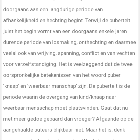
doorgaans aan een langdurige periode van
afhankelijkheid en hechting begint. Terwijl de puberteit
juist het begin vormt van een doorgaans enkele jaren
durende periode van losmaking, onthechting en daarmee
veelal ook van wrijving, spanning, conflict en van vechten
voor verzelfstandiging. Het is veelzeggend dat de twee
oorspronkelijke betekenissen van het woord puber
‘knaap’ en ‘weerbaar manschap’ zijn. De puberteit is de
periode waarin de overgang van kind/knaap naar
weerbaar mensschap moet plaatsvinden. Gaat dat nu
met meer gedoe gepaard dan vroeger? Afgaande op de
aangehaalde auteurs blijkbaar niet. Maar het is, denk