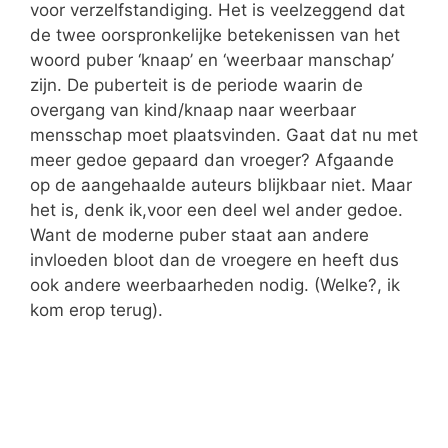
voor verzelfstandiging. Het is veelzeggend dat
de twee oorspronkelijke betekenissen van het
woord puber ‘knaap’ en ‘weerbaar manschap’
zijn. De puberteit is de periode waarin de
overgang van kind/knaap naar weerbaar
mensschap moet plaatsvinden. Gaat dat nu met
meer gedoe gepaard dan vroeger? Afgaande
op de aangehaalde auteurs blijkbaar niet. Maar
het is, denk ik,voor een deel wel ander gedoe.
Want de moderne puber staat aan andere
invloeden bloot dan de vroegere en heeft dus
ook andere weerbaarheden nodig. (Welke?, ik
kom erop terug).