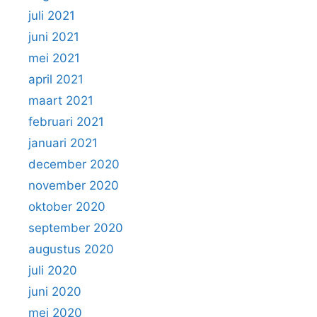
juli 2021
juni 2021
mei 2021
april 2021
maart 2021
februari 2021
januari 2021
december 2020
november 2020
oktober 2020
september 2020
augustus 2020
juli 2020
juni 2020
mei 2020