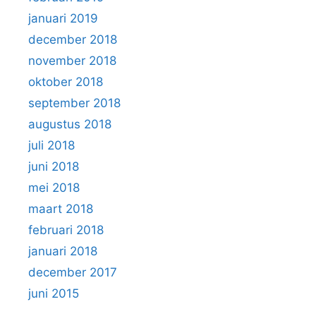
januari 2019
december 2018
november 2018
oktober 2018
september 2018
augustus 2018
juli 2018
juni 2018
mei 2018
maart 2018
februari 2018
januari 2018
december 2017
juni 2015