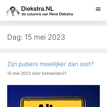
Dag:
15 mei 2023
Zijn pubers moeilijker dan ooit?
15 mei 2023
door
beheerder21