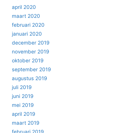
april 2020
maart 2020
februari 2020
januari 2020
december 2019
november 2019
oktober 2019
september 2019
augustus 2019
juli 2019
juni 2019
mei 2019
april 2019
maart 2019
februari 2019