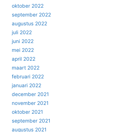
oktober 2022
september 2022
augustus 2022
juli 2022
juni 2022
mei 2022
april 2022
maart 2022
februari 2022
januari 2022
december 2021
november 2021
oktober 2021
september 2021
augustus 2021