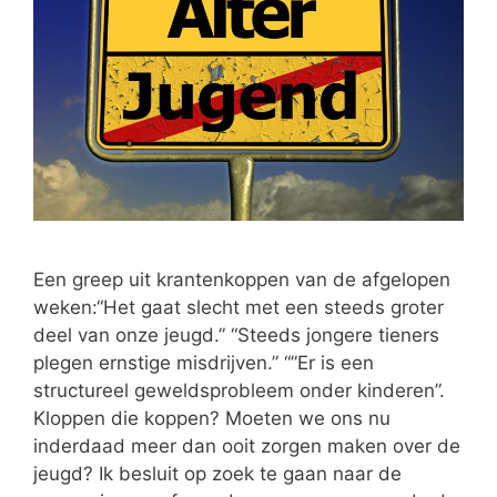
Een greep uit krantenkoppen van de afgelopen
weken:“Het gaat slecht met een steeds groter
deel van onze jeugd.” “Steeds jongere tieners
plegen ernstige misdrijven.” “”Er is een
structureel geweldsprobleem onder kinderen”.
Kloppen die koppen? Moeten we ons nu
inderdaad meer dan ooit zorgen maken over de
jeugd? Ik besluit op zoek te gaan naar de