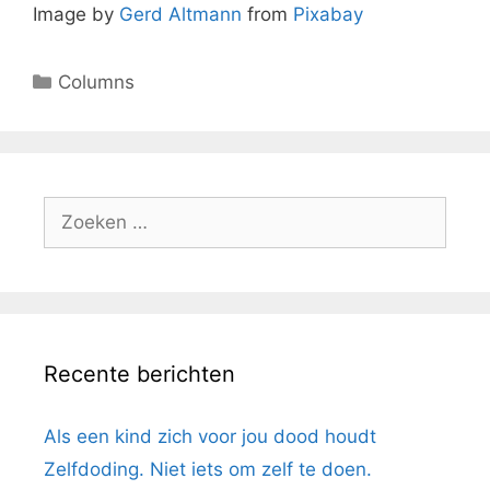
Image by
Gerd Altmann
from
Pixabay
Columns
Recente berichten
Als een kind zich voor jou dood houdt
Zelfdoding. Niet iets om zelf te doen.