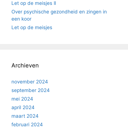
Let op de meisjes II
Over psychische gezondheid en zingen in
een koor
Let op de meisjes
Archieven
november 2024
september 2024
mei 2024
april 2024
maart 2024
februari 2024