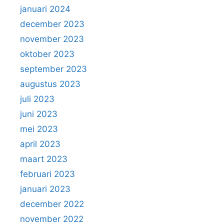
januari 2024
december 2023
november 2023
oktober 2023
september 2023
augustus 2023
juli 2023
juni 2023
mei 2023
april 2023
maart 2023
februari 2023
januari 2023
december 2022
november 2022