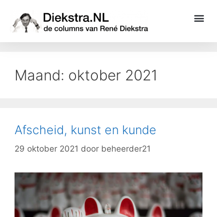
Maand:
oktober 2021
Afscheid, kunst en kunde
29 oktober 2021
door
beheerder21