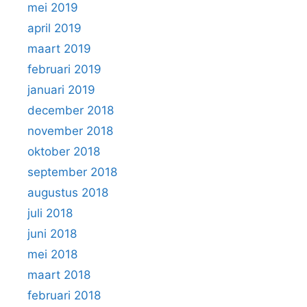
mei 2019
april 2019
maart 2019
februari 2019
januari 2019
december 2018
november 2018
oktober 2018
september 2018
augustus 2018
juli 2018
juni 2018
mei 2018
maart 2018
februari 2018