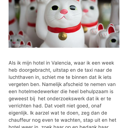
Als ik mijn hotel in Valencia, waar ik een week
heb doorgebracht, uitstap en de taxi naar de
luchthaven in, schiet me te binnen dat ik iets
vergeten ben. Namelijk afscheid te nemen van
een hotelmedewerker die heel behulpzaam is
geweest bij het onderzoekswerk dat ik er te
verrichten had. Dat voelt niet goed, onaf
eigenlijk. Ik aarzel wat te doen, zeg dan de
chauffeur nog even te wachten, stap uit en het
hotel weer in, zoek haar op en bedank haar.