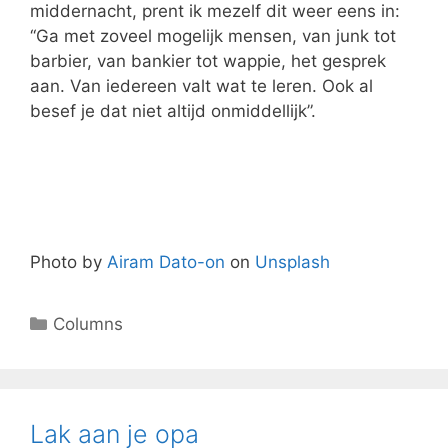
middernacht, prent ik mezelf dit weer eens in:
‘‘Ga met zoveel mogelijk mensen, van junk tot
barbier, van bankier tot wappie, het gesprek
aan. Van iedereen valt wat te leren. Ook al
besef je dat niet altijd onmiddellijk”.
Photo by
Airam Dato-on
on
Unsplash
Columns
Lak aan je opa