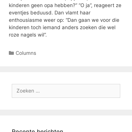
kinderen geen opa hebben?” “O ja”, reageert ze
eventjes beduusd. Dan vlamt haar
enthousiasme weer op: “Dan gaan we voor die
kinderen toch iemand anders zoeken die wel
roze nagels wil”.
Columns
Recente berichten