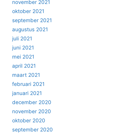
november 2021
oktober 2021
september 2021
augustus 2021
juli 2021
juni 2021
mei 2021
april 2021
maart 2021
februari 2021
januari 2021
december 2020
november 2020
oktober 2020
september 2020