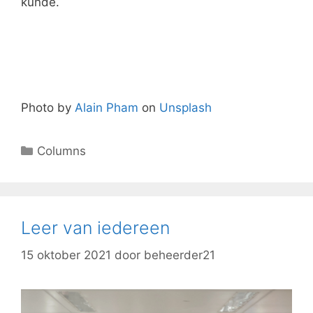
kunde.
Photo by
Alain Pham
on
Unsplash
Columns
Leer van iedereen
15 oktober 2021
door
beheerder21