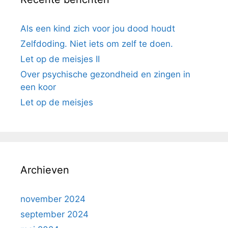
Als een kind zich voor jou dood houdt
Zelfdoding. Niet iets om zelf te doen.
Let op de meisjes II
Over psychische gezondheid en zingen in
een koor
Let op de meisjes
Archieven
november 2024
september 2024