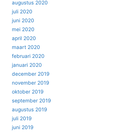
augustus 2020
juli 2020
juni 2020
mei 2020
april 2020
maart 2020
februari 2020
januari 2020
december 2019
november 2019
oktober 2019
september 2019
augustus 2019
juli 2019
juni 2019