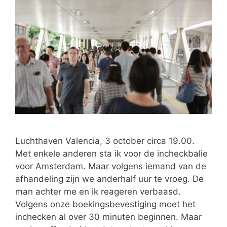
Luchthaven Valencia, 3 october circa 19.00.
Met enkele anderen sta ik voor de incheckbalie
voor Amsterdam. Maar volgens iemand van de
afhandeling zijn we anderhalf uur te vroeg. De
man achter me en ik reageren verbaasd.
Volgens onze boekingsbevestiging moet het
inchecken al over 30 minuten beginnen. Maar