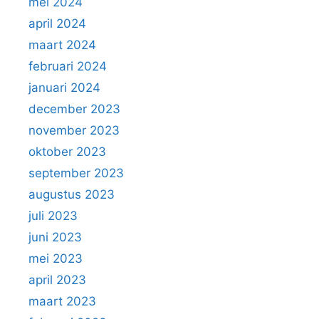
mei 2024
april 2024
maart 2024
februari 2024
januari 2024
december 2023
november 2023
oktober 2023
september 2023
augustus 2023
juli 2023
juni 2023
mei 2023
april 2023
maart 2023