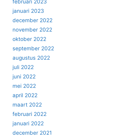
februari 2023
januari 2023
december 2022
november 2022
oktober 2022
september 2022
augustus 2022
juli 2022
juni 2022
mei 2022
april 2022
maart 2022
februari 2022
januari 2022
december 2021