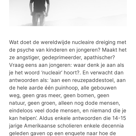
Wat doet de wereldwijde nucleaire dreiging met
de psyche van kinderen en jongeren? Maakt het
ze angstiger, gedeprimeerder, apathischer?
Vraag eens aan jongeren: waar denk je aan als
je het woord ‘nucleair’ hoort?. En verwacht dan
antwoorden als: ‘aan een reuzepaddestoel, aan
de hele aarde één puinhoop, alle gebouwen
weg, geen gras meer, geen bomen, geen
natuur, geen groen, alleen nog dode mensen,
eindeloos veel dode mensen, en niemand die je
kan helpen’. Aldus enkele antwoorden die 14-15
jarige Amerikaanse scholieren enkele decennia
geleden gaven op een enquete naar hoe de