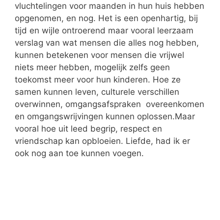
vluchtelingen voor maanden in hun huis hebben
opgenomen, en nog. Het is een openhartig, bij
tijd en wijle ontroerend maar vooral leerzaam
verslag van wat mensen die alles nog hebben,
kunnen betekenen voor mensen die vrijwel
niets meer hebben, mogelijk zelfs geen
toekomst meer voor hun kinderen. Hoe ze
samen kunnen leven, culturele verschillen
overwinnen, omgangsafspraken overeenkomen
en omgangswrijvingen kunnen oplossen.Maar
vooral hoe uit leed begrip, respect en
vriendschap kan opbloeien. Liefde, had ik er
ook nog aan toe kunnen voegen.