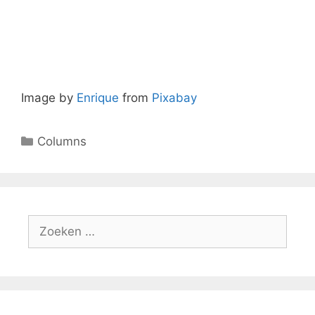
Image by
Enrique
from
Pixabay
Columns