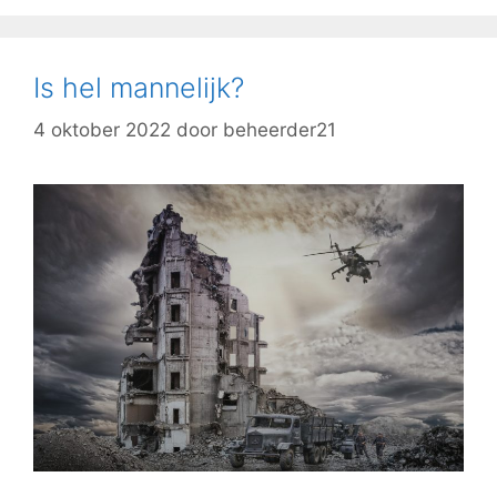
Is hel mannelijk?
4 oktober 2022
door
beheerder21