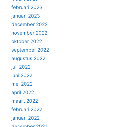
februari 2023
januari 2023
december 2022
november 2022
oktober 2022
september 2022
augustus 2022
juli 2022
juni 2022
mei 2022
april 2022
maart 2022
februari 2022
januari 2022
december 2021