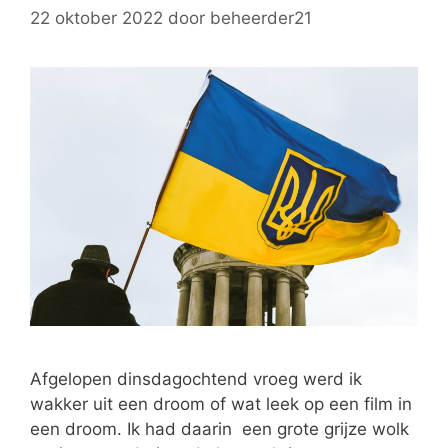
22 oktober 2022
door
beheerder21
Afgelopen dinsdagochtend vroeg werd ik
wakker uit een droom of wat leek op een film in
een droom. Ik had daarin een grote grijze wolk