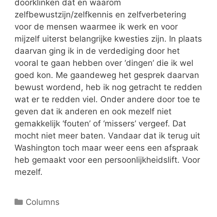
doorklinken dat en waarom
zelfbewustzijn/zelfkennis en zelfverbetering
voor de mensen waarmee ik werk en voor
mijzelf uiterst belangrijke kwesties zijn. In plaats
daarvan ging ik in de verdediging door het
vooral te gaan hebben over ‘dingen’ die ik wel
goed kon. Me gaandeweg het gesprek daarvan
bewust wordend, heb ik nog getracht te redden
wat er te redden viel. Onder andere door toe te
geven dat ik anderen en ook mezelf niet
gemakkelijk ‘fouten’ of ‘missers’ vergeef. Dat
mocht niet meer baten. Vandaar dat ik terug uit
Washington toch maar weer eens een afspraak
heb gemaakt voor een persoonlijkheidslift. Voor
mezelf.
Columns