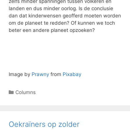
zelfs minder spanningen tussen volkeren en
landen en dus minder oorlog. Is de conclusie
dan dat kinderwensen geofferd moeten worden
om de planeet te redden? Of kunnen we toch
beter een andere planeet opzoeken?
Image by
Prawny
from
Pixabay
Columns
Oekraïners op zolder