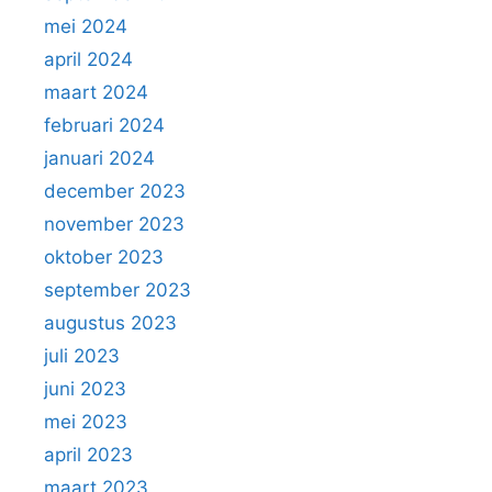
mei 2024
april 2024
maart 2024
februari 2024
januari 2024
december 2023
november 2023
oktober 2023
september 2023
augustus 2023
juli 2023
juni 2023
mei 2023
april 2023
maart 2023