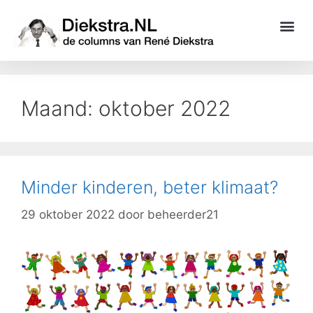
Maand:
oktober 2022
Minder kinderen, beter klimaat?
29 oktober 2022
door
beheerder21