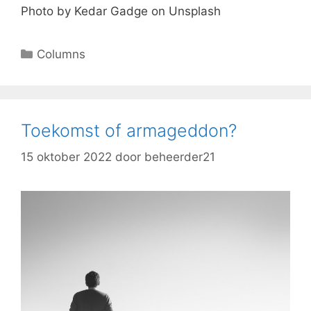
Photo by Kedar Gadge on Unsplash
Columns
Toekomst of armageddon?
15 oktober 2022
door
beheerder21