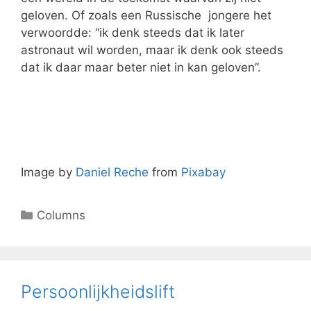
geloven. Of zoals een Russische jongere het
verwoordde: “ik denk steeds dat ik later
astronaut wil worden, maar ik denk ook steeds
dat ik daar maar beter niet in kan geloven”.
Image by
Daniel Reche
from
Pixabay
Columns
Persoonlijkheidslift