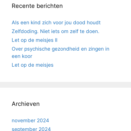
Recente berichten
Als een kind zich voor jou dood houdt
Zelfdoding. Niet iets om zelf te doen.
Let op de meisjes II
Over psychische gezondheid en zingen in
een koor
Let op de meisjes
Archieven
november 2024
september 2024