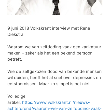
9 juni 2018 Volkskrant interview met Rene
Diekstra
Waarom we van zelfdoding vaak een karikatuur
maken – zeker als het een bekend persoon
betreft.
Wie de zelfgekozen dood van bekende mensen
wil duiden, heeft het al snel over depressies en
eetstoornissen. Maar zo simpel is het niet.
Volledige
artikel:
https://www.volkskrant.nl/nieuws-
achtergrond/waarom-we-van-zelfdoding-vaak-