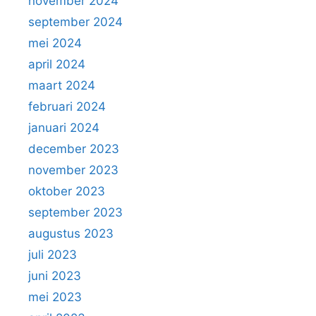
november 2024
september 2024
mei 2024
april 2024
maart 2024
februari 2024
januari 2024
december 2023
november 2023
oktober 2023
september 2023
augustus 2023
juli 2023
juni 2023
mei 2023