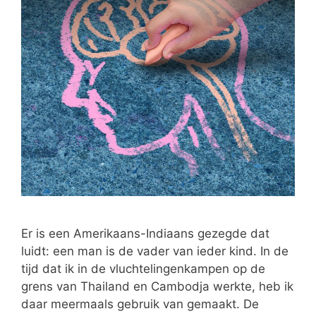
Er is een Amerikaans-Indiaans gezegde dat
luidt: een man is de vader van ieder kind. In de
tijd dat ik in de vluchtelingenkampen op de
grens van Thailand en Cambodja werkte, heb ik
daar meermaals gebruik van gemaakt. De