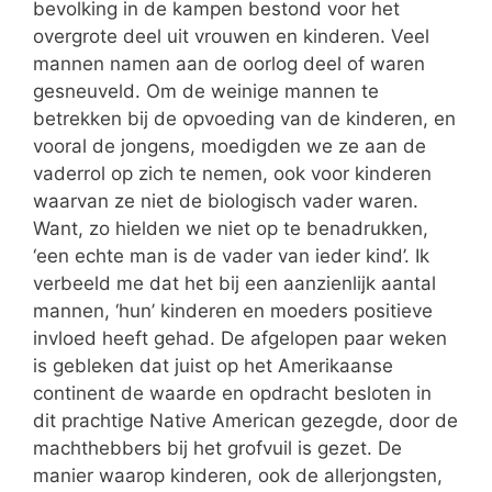
bevolking in de kampen bestond voor het
overgrote deel uit vrouwen en kinderen. Veel
mannen namen aan de oorlog deel of waren
gesneuveld. Om de weinige mannen te
betrekken bij de opvoeding van de kinderen, en
vooral de jongens, moedigden we ze aan de
vaderrol op zich te nemen, ook voor kinderen
waarvan ze niet de biologisch vader waren.
Want, zo hielden we niet op te benadrukken,
‘een echte man is de vader van ieder kind’. Ik
verbeeld me dat het bij een aanzienlijk aantal
mannen, ‘hun’ kinderen en moeders positieve
invloed heeft gehad. De afgelopen paar weken
is gebleken dat juist op het Amerikaanse
continent de waarde en opdracht besloten in
dit prachtige Native American gezegde, door de
machthebbers bij het grofvuil is gezet. De
manier waarop kinderen, ook de allerjongsten,