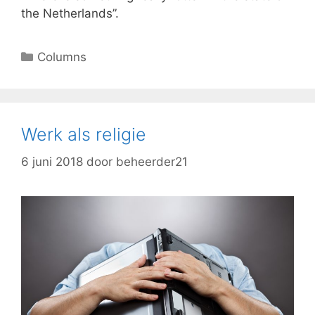
the Netherlands”.
Columns
Werk als religie
6 juni 2018
door
beheerder21