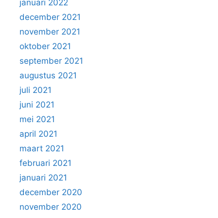
januari 2022
december 2021
november 2021
oktober 2021
september 2021
augustus 2021
juli 2021
juni 2021
mei 2021
april 2021
maart 2021
februari 2021
januari 2021
december 2020
november 2020