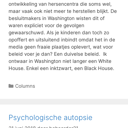
ontwikkeling van hersencentra die soms wel,
maar vaak ook niet meer te herstellen blijkt. De
besluitmakers in Washington wisten dit of
waren expliciet voor de gevolgen
gewaarschuwd. Als je kinderen dan toch zo
opoffert en uitsluitend inbindt omdat het in de
media geen fraaie plaatjes oplevert, wat voor
beleid voer je dan? Een duivelse beleid. Ik
ontwaar in Washington niet langer een White
House. Enkel een inktzwart, een Black House.
Columns
Psychologische autopsie