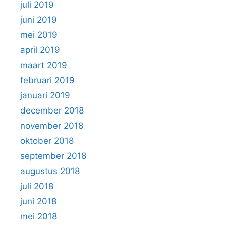
juli 2019
juni 2019
mei 2019
april 2019
maart 2019
februari 2019
januari 2019
december 2018
november 2018
oktober 2018
september 2018
augustus 2018
juli 2018
juni 2018
mei 2018