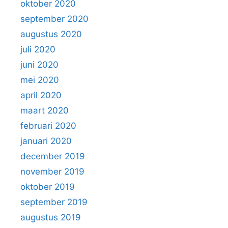
oktober 2020
september 2020
augustus 2020
juli 2020
juni 2020
mei 2020
april 2020
maart 2020
februari 2020
januari 2020
december 2019
november 2019
oktober 2019
september 2019
augustus 2019