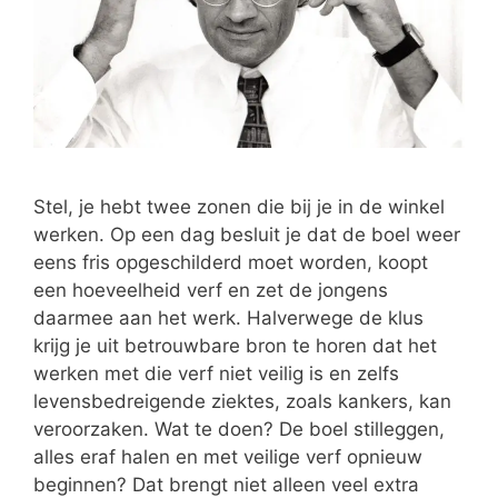
Stel, je hebt twee zonen die bij je in de winkel
werken. Op een dag besluit je dat de boel weer
eens fris opgeschilderd moet worden, koopt
een hoeveelheid verf en zet de jongens
daarmee aan het werk. Halverwege de klus
krijg je uit betrouwbare bron te horen dat het
werken met die verf niet veilig is en zelfs
levensbedreigende ziektes, zoals kankers, kan
veroorzaken. Wat te doen? De boel stilleggen,
alles eraf halen en met veilige verf opnieuw
beginnen? Dat brengt niet alleen veel extra