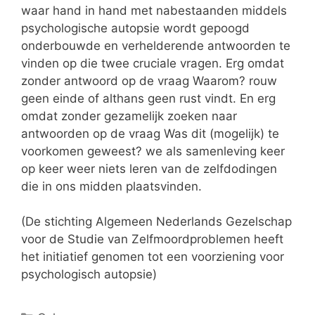
waar hand in hand met nabestaanden middels
psychologische autopsie wordt gepoogd
onderbouwde en verhelderende antwoorden te
vinden op die twee cruciale vragen. Erg omdat
zonder antwoord op de vraag Waarom? rouw
geen einde of althans geen rust vindt. En erg
omdat zonder gezamelijk zoeken naar
antwoorden op de vraag Was dit (mogelijk) te
voorkomen geweest? we als samenleving keer
op keer weer niets leren van de zelfdodingen
die in ons midden plaatsvinden.
(De stichting Algemeen Nederlands Gezelschap
voor de Studie van Zelfmoordproblemen heeft
het initiatief genomen tot een voorziening voor
psychologisch autopsie)