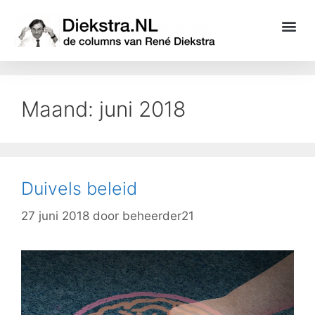
Maand:
juni 2018
Duivels beleid
27 juni 2018
door
beheerder21