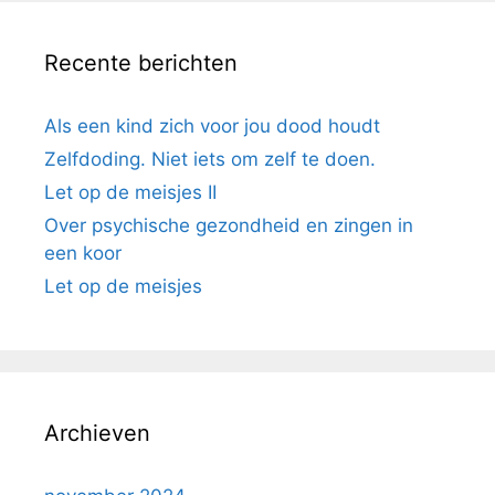
Recente berichten
Als een kind zich voor jou dood houdt
Zelfdoding. Niet iets om zelf te doen.
Let op de meisjes II
Over psychische gezondheid en zingen in
een koor
Let op de meisjes
Archieven