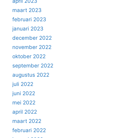
april 2023
maart 2023
februari 2023
januari 2023
december 2022
november 2022
oktober 2022
september 2022
augustus 2022
juli 2022
juni 2022
mei 2022
april 2022
maart 2022
februari 2022