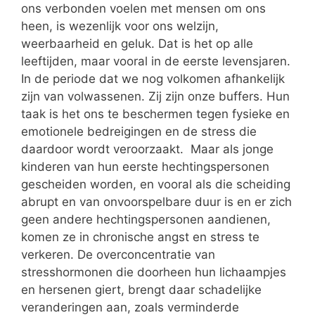
ons verbonden voelen met mensen om ons
heen, is wezenlijk voor ons welzijn,
weerbaarheid en geluk. Dat is het op alle
leeftijden, maar vooral in de eerste levensjaren.
In de periode dat we nog volkomen afhankelijk
zijn van volwassenen. Zij zijn onze buffers. Hun
taak is het ons te beschermen tegen fysieke en
emotionele bedreigingen en de stress die
daardoor wordt veroorzaakt. Maar als jonge
kinderen van hun eerste hechtingspersonen
gescheiden worden, en vooral als die scheiding
abrupt en van onvoorspelbare duur is en er zich
geen andere hechtingspersonen aandienen,
komen ze in chronische angst en stress te
verkeren. De overconcentratie van
stresshormonen die doorheen hun lichaampjes
en hersenen giert, brengt daar schadelijke
veranderingen aan, zoals verminderde