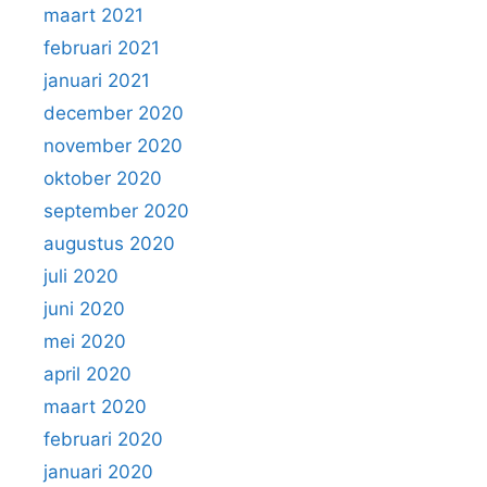
maart 2021
februari 2021
januari 2021
december 2020
november 2020
oktober 2020
september 2020
augustus 2020
juli 2020
juni 2020
mei 2020
april 2020
maart 2020
februari 2020
januari 2020