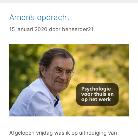
Arnon’s opdracht
15 januari 2020
door
beheerder21
Afgelopen vrijdag was ik op uitnodiging van