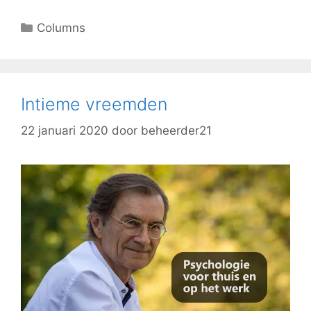
Columns
Intieme vreemden
22 januari 2020
door
beheerder21