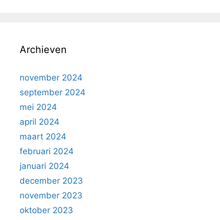
Archieven
november 2024
september 2024
mei 2024
april 2024
maart 2024
februari 2024
januari 2024
december 2023
november 2023
oktober 2023