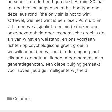
persoonlijk credo heeft gemaakt. Al ruim 30 jaar
tot nog heel onlangs bazuint hij, hoe typerend,
deze leus rond: ‘the only sin is not to win’.
‘Oftewel, wie niet wint is een loser. Punt uit’. En
vijf: laten we alsjeblieft een einde maken aan
onze bezetenheid door economische groei in de
zin van winst en welstand, en ons voortaan
richten op psychologische groei, groei in
welwillendheid en wijsheid in de omgang met
elkaar en de natuur”. Ik heb, mede namens mijn
generatiegenoten, een diepe buiging gemaakt
voor zoveel jeudige intelligente wijsheid.
Columns