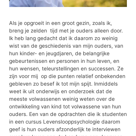
Als je opgroeit in een groot gezin, zoals ik,
breng je zelden tijd met je ouders alleen door.
Ik heb lang gedacht dat ik daarom zo weinig
wist van de geschiedenis van mijn ouders, van
hun kinder- en jeugdjaren, de belangrijke
gebeurtenissen en personen in hun leven, en
hun wensen, teleurstellingen en successen. Ze
zijn voor mij op die punten relatief onbekenden
gebleven zo besef ik tot mijn spijt. Inmiddels
weet ik uit onderwijs en onderzoek dat de
meeste volwassenen weinig weten over de
ontwikkeling van kind tot volwassene van hun
ouders. Een van de opdrachten die ik studenten
in een cursus Levenslooppsychologie daarom
geef is hun ouders afzonderlijk te interviewen