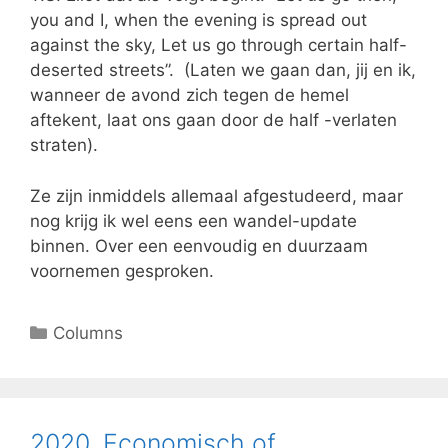
you and I, when the evening is spread out
against the sky, Let us go through certain half-
deserted streets”. (Laten we gaan dan, jij en ik,
wanneer de avond zich tegen de hemel
aftekent, laat ons gaan door de half -verlaten
straten).
Ze zijn inmiddels allemaal afgestudeerd, maar
nog krijg ik wel eens een wandel-update
binnen. Over een eenvoudig en duurzaam
voornemen gesproken.
Columns
2020, Economisch of