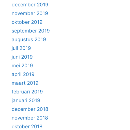
december 2019
november 2019
oktober 2019
september 2019
augustus 2019
juli 2019
juni 2019
mei 2019
april 2019
maart 2019
februari 2019
januari 2019
december 2018
november 2018
oktober 2018