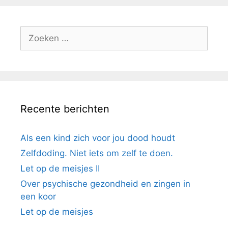
Recente berichten
Als een kind zich voor jou dood houdt
Zelfdoding. Niet iets om zelf te doen.
Let op de meisjes II
Over psychische gezondheid en zingen in
een koor
Let op de meisjes