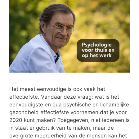
Het meest eenvoudige is ook vaak het
effectiefste. Vandaar deze vraag: wat is het
eenvoudigste en qua psychische en lichamelijke
gezondheid effectiefste voornemen dat je voor
2020 kunt maken? Toegegeven, niet iedereen is
in staat er gebruik van te maken, maar de
overgrote meerderheid van de mensen kan het