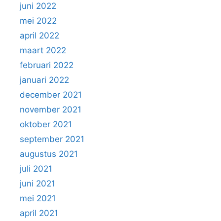
juni 2022
mei 2022
april 2022
maart 2022
februari 2022
januari 2022
december 2021
november 2021
oktober 2021
september 2021
augustus 2021
juli 2021
juni 2021
mei 2021
april 2021