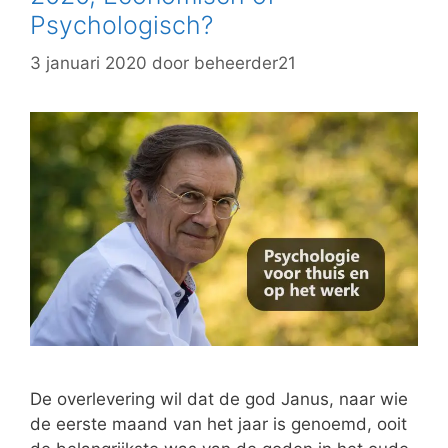
Psychologisch?
3 januari 2020
door
beheerder21
De overlevering wil dat de god Janus, naar wie
de eerste maand van het jaar is genoemd, ooit