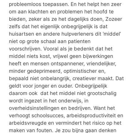
probleemloos toepassen. En het helpt hen zeer
om aan klachten en problemen het hoofd te
bieden, zeker als ze het dagelijks doen, Zozeer
zelfs dat het eigenlijk onbegrijpelijk is dat
huisartsen en andere hulpverleners dit ‘middel’
niet op grote schaal aan patienten
voorschrijven. Vooral als je bedenkt dat het
middel niets kost, vrijwel geen bijwerkingen
heeft en mensen ontspannener, vriendelijker,
minder gedeprimeerd, optimistischer en,
bepaald niet onbelangrijk, creatiever maakt. Dat
geldt voor jonger en ouder. Onbegrijpelijk
daarom ook dat het middel niet grootschalig
wordt ingezet in het onderwijs, in
overheidsinstellingen en bedrijven. Want het
verhoogt schoolsucces, arbeidsproductiviteit en
arbeidsvreugde en vermindert het risico op het
maken van fouten. Je zou bijna gaan denken