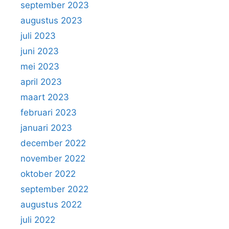
september 2023
augustus 2023
juli 2023
juni 2023
mei 2023
april 2023
maart 2023
februari 2023
januari 2023
december 2022
november 2022
oktober 2022
september 2022
augustus 2022
juli 2022