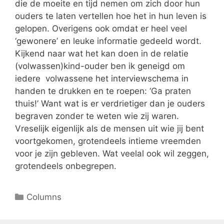
die de moeite en tijd nemen om zich door hun
ouders te laten vertellen hoe het in hun leven is
gelopen. Overigens ook omdat er heel veel
‘gewonere’ en leuke informatie gedeeld wordt.
Kijkend naar wat het kan doen in de relatie
(volwassen)kind-ouder ben ik geneigd om
iedere volwassene het interviewschema in
handen te drukken en te roepen: ‘Ga praten
thuis!’ Want wat is er verdrietiger dan je ouders
begraven zonder te weten wie zij waren.
Vreselijk eigenlijk als de mensen uit wie jij bent
voortgekomen, grotendeels intieme vreemden
voor je zijn gebleven. Wat veelal ook wil zeggen,
grotendeels onbegrepen.
Columns