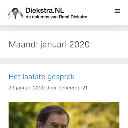
Maand:
januari 2020
Het laatste gesprek
29 januari 2020
door
beheerder21