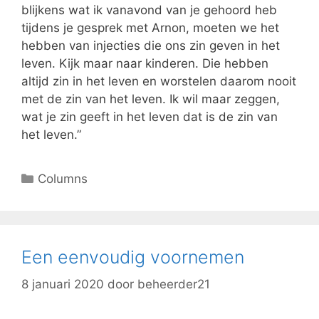
blijkens wat ik vanavond van je gehoord heb
tijdens je gesprek met Arnon, moeten we het
hebben van injecties die ons zin geven in het
leven. Kijk maar naar kinderen. Die hebben
altijd zin in het leven en worstelen daarom nooit
met de zin van het leven. Ik wil maar zeggen,
wat je zin geeft in het leven dat is de zin van
het leven.”
Columns
Een eenvoudig voornemen
8 januari 2020
door
beheerder21