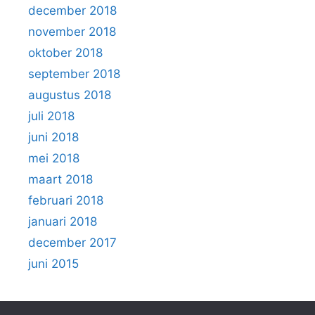
december 2018
november 2018
oktober 2018
september 2018
augustus 2018
juli 2018
juni 2018
mei 2018
maart 2018
februari 2018
januari 2018
december 2017
juni 2015