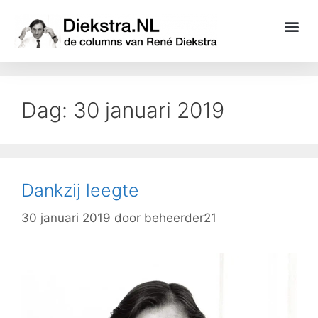
Dag:
30 januari 2019
Dankzij leegte
30 januari 2019
door
beheerder21