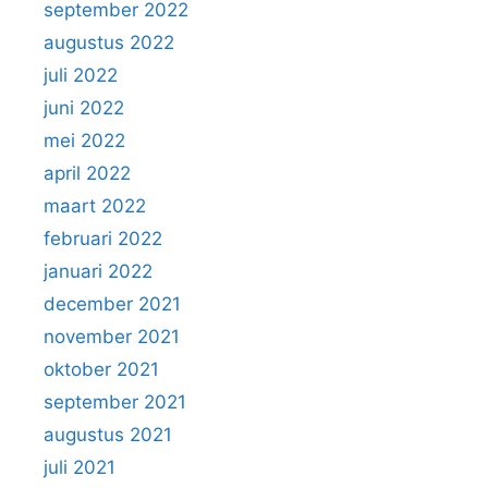
september 2022
augustus 2022
juli 2022
juni 2022
mei 2022
april 2022
maart 2022
februari 2022
januari 2022
december 2021
november 2021
oktober 2021
september 2021
augustus 2021
juli 2021