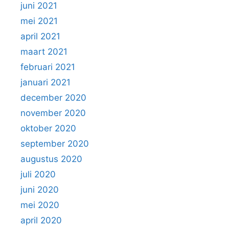
juni 2021
mei 2021
april 2021
maart 2021
februari 2021
januari 2021
december 2020
november 2020
oktober 2020
september 2020
augustus 2020
juli 2020
juni 2020
mei 2020
april 2020