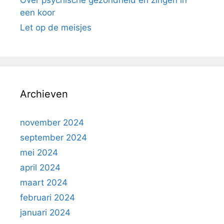
Over psychische gezondheid en zingen in
een koor
Let op de meisjes
Archieven
november 2024
september 2024
mei 2024
april 2024
maart 2024
februari 2024
januari 2024