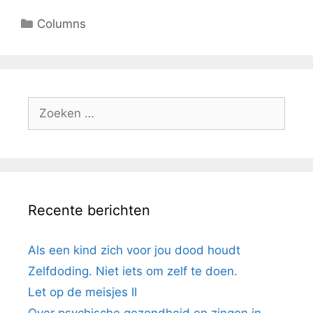
Columns
Recente berichten
Als een kind zich voor jou dood houdt
Zelfdoding. Niet iets om zelf te doen.
Let op de meisjes II