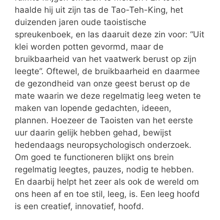
haalde hij uit zijn tas de Tao-Teh-King, het
duizenden jaren oude taoistische
spreukenboek, en las daaruit deze zin voor: “Uit
klei worden potten gevormd, maar de
bruikbaarheid van het vaatwerk berust op zijn
leegte”. Oftewel, de bruikbaarheid en daarmee
de gezondheid van onze geest berust op de
mate waarin we deze regelmatig leeg weten te
maken van lopende gedachten, ideeen,
plannen. Hoezeer de Taoisten van het eerste
uur daarin gelijk hebben gehad, bewijst
hedendaags neuropsychologisch onderzoek.
Om goed te functioneren blijkt ons brein
regelmatig leegtes, pauzes, nodig te hebben.
En daarbij helpt het zeer als ook de wereld om
ons heen af en toe stil, leeg, is. Een leeg hoofd
is een creatief, innovatief, hoofd.