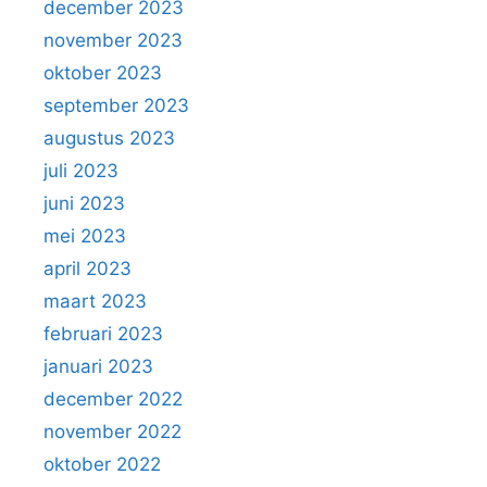
december 2023
november 2023
oktober 2023
september 2023
augustus 2023
juli 2023
juni 2023
mei 2023
april 2023
maart 2023
februari 2023
januari 2023
december 2022
november 2022
oktober 2022