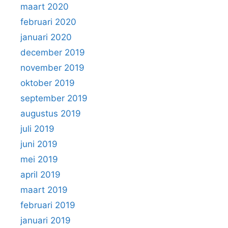
maart 2020
februari 2020
januari 2020
december 2019
november 2019
oktober 2019
september 2019
augustus 2019
juli 2019
juni 2019
mei 2019
april 2019
maart 2019
februari 2019
januari 2019