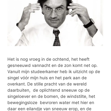
Het is nog vroeg in de ochtend, het heeft
gesneeuwd vannacht en de zon komt net op.
Vanuit mijn studeerkamer heb ik uitzicht op de
singel vóór mijn huis en het park aan de
overkant. De stille pracht van de wereld
daarbuiten, de oplichtend sneeuw op de
singeloever en de bomen, de windstilte, het
bewegingsloze bevroren water met hier en
daar een eilandje van sneeuw erop, en de