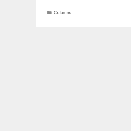
Columns