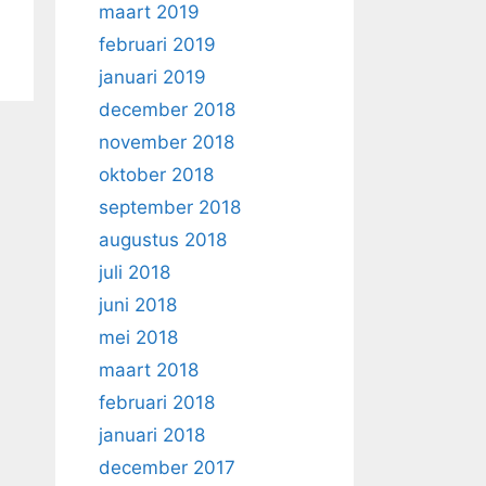
maart 2019
februari 2019
januari 2019
december 2018
november 2018
oktober 2018
september 2018
augustus 2018
juli 2018
juni 2018
mei 2018
maart 2018
februari 2018
januari 2018
december 2017