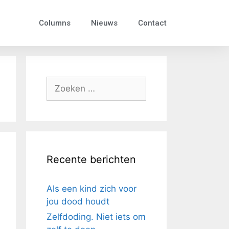
Columns
Nieuws
Contact
Recente berichten
Als een kind zich voor
jou dood houdt
Zelfdoding. Niet iets om