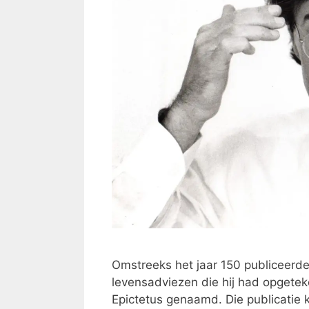
Omstreeks het jaar 150 publiceerde
levensadviezen die hij had opgetek
Epictetus genaamd. Die publicatie k