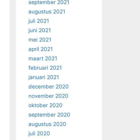
september 2021
augustus 2021
juli 2021
juni 2021
mei 2021
april 2021
maart 2021
februari 2021
januari 2021
december 2020
november 2020
oktober 2020
september 2020
augustus 2020
juli 2020