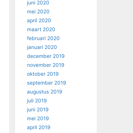
juni 2020
mei 2020
april 2020
maart 2020
februari 2020
januari 2020
december 2019
november 2019
oktober 2019
september 2019
augustus 2019
juli 2019
juni 2019
mei 2019
april 2019