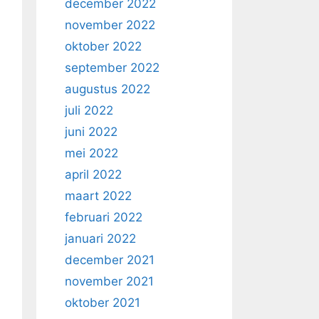
december 2022
november 2022
oktober 2022
september 2022
augustus 2022
juli 2022
juni 2022
mei 2022
april 2022
maart 2022
februari 2022
januari 2022
december 2021
november 2021
oktober 2021