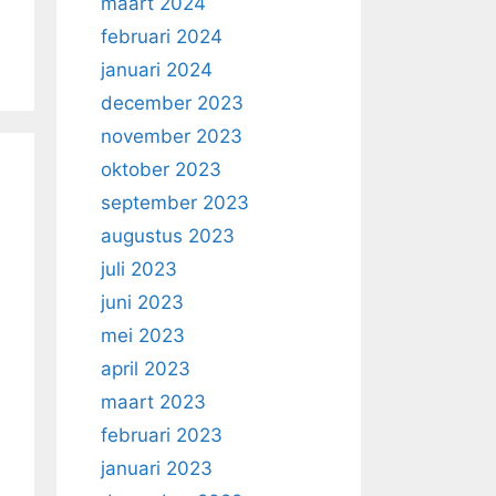
maart 2024
februari 2024
januari 2024
december 2023
november 2023
oktober 2023
september 2023
augustus 2023
juli 2023
juni 2023
mei 2023
april 2023
maart 2023
februari 2023
januari 2023