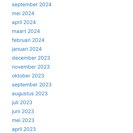
september 2024
mei 2024
april 2024
maart 2024
februari 2024
januari 2024
december 2023
november 2023
oktober 2023
september 2023
augustus 2023
juli 2023
juni 2023
mei 2023
april 2023