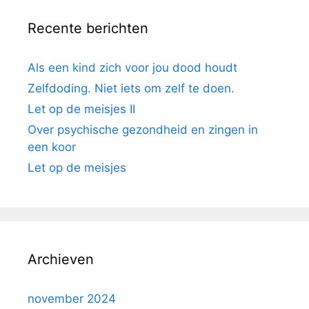
Recente berichten
Als een kind zich voor jou dood houdt
Zelfdoding. Niet iets om zelf te doen.
Let op de meisjes II
Over psychische gezondheid en zingen in
een koor
Let op de meisjes
Archieven
november 2024