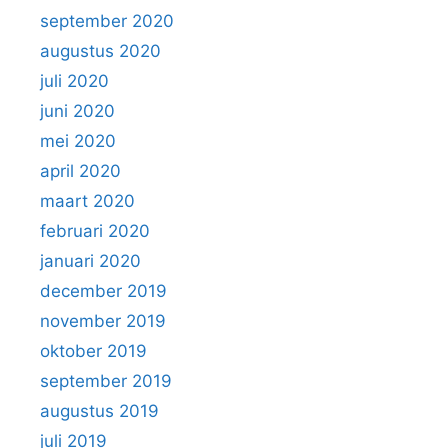
september 2020
augustus 2020
juli 2020
juni 2020
mei 2020
april 2020
maart 2020
februari 2020
januari 2020
december 2019
november 2019
oktober 2019
september 2019
augustus 2019
juli 2019