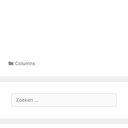
Columns