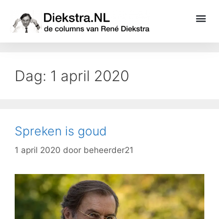
Dag:
1 april 2020
Spreken is goud
1 april 2020
door
beheerder21