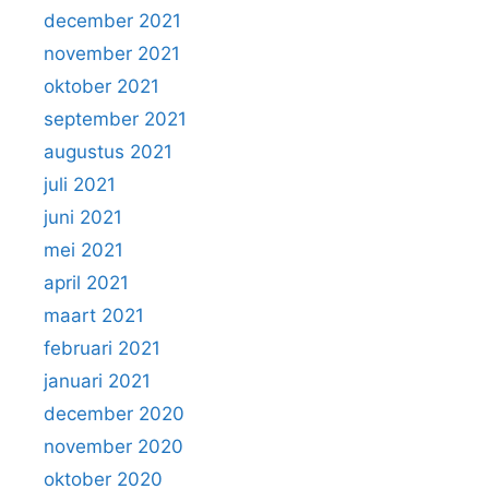
december 2021
november 2021
oktober 2021
september 2021
augustus 2021
juli 2021
juni 2021
mei 2021
april 2021
maart 2021
februari 2021
januari 2021
december 2020
november 2020
oktober 2020