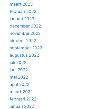
maart 2023
februari 2023
januari 2023
december 2022
november 2022
oktober 2022
september 2022
augustus 2022
juli 2022
juni 2022
mei 2022
april 2022
maart 2022
februari 2022
januari 2022