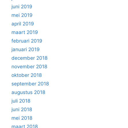
juni 2019
mei 2019
april 2019
maart 2019
februari 2019
januari 2019
december 2018
november 2018
oktober 2018
september 2018
augustus 2018
juli 2018
juni 2018
mei 2018
maart 2018