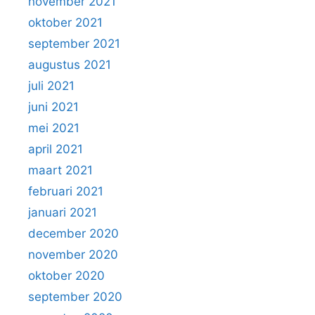
november 2021
oktober 2021
september 2021
augustus 2021
juli 2021
juni 2021
mei 2021
april 2021
maart 2021
februari 2021
januari 2021
december 2020
november 2020
oktober 2020
september 2020