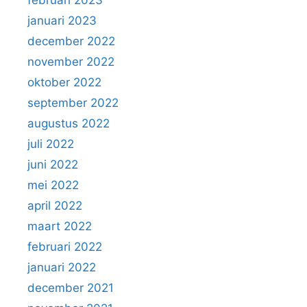
februari 2023
januari 2023
december 2022
november 2022
oktober 2022
september 2022
augustus 2022
juli 2022
juni 2022
mei 2022
april 2022
maart 2022
februari 2022
januari 2022
december 2021