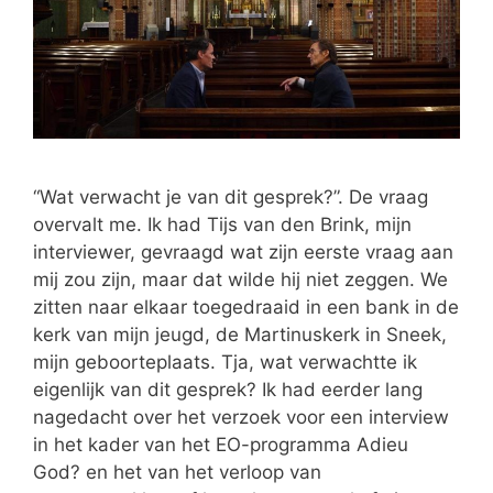
“Wat verwacht je van dit gesprek?”. De vraag
overvalt me. Ik had Tijs van den Brink, mijn
interviewer, gevraagd wat zijn eerste vraag aan
mij zou zijn, maar dat wilde hij niet zeggen. We
zitten naar elkaar toegedraaid in een bank in de
kerk van mijn jeugd, de Martinuskerk in Sneek,
mijn geboorteplaats. Tja, wat verwachtte ik
eigenlijk van dit gesprek? Ik had eerder lang
nagedacht over het verzoek voor een interview
in het kader van het EO-programma Adieu
God? en het van het verloop van