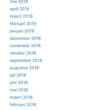
mei 2019
april 2019
maart 2019
februari 2019
januari 2019
december 2018
november 2018
oktober 2018
september 2018
augustus 2018
juli 2018
juni 2018
mei 2018
maart 2018
februari 2018