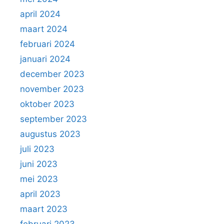
april 2024
maart 2024
februari 2024
januari 2024
december 2023
november 2023
oktober 2023
september 2023
augustus 2023
juli 2023
juni 2023
mei 2023
april 2023
maart 2023