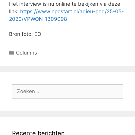
Het interview is nu online te bekijken via deze
link:
https://www.npostart.nl/adieu-god/25-05-
2020/VPWON_1309098
Bron foto: EO
Columns
Recente berichten