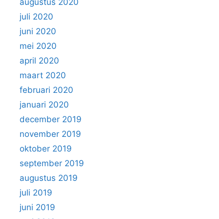
augustus 2020
juli 2020
juni 2020
mei 2020
april 2020
maart 2020
februari 2020
januari 2020
december 2019
november 2019
oktober 2019
september 2019
augustus 2019
juli 2019
juni 2019