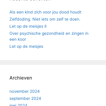
Als een kind zich voor jou dood houdt
Zelfdoding. Niet iets om zelf te doen.
Let op de meisjes II
Over psychische gezondheid en zingen in
een koor
Let op de meisjes
Archieven
november 2024
september 2024
mei 2024