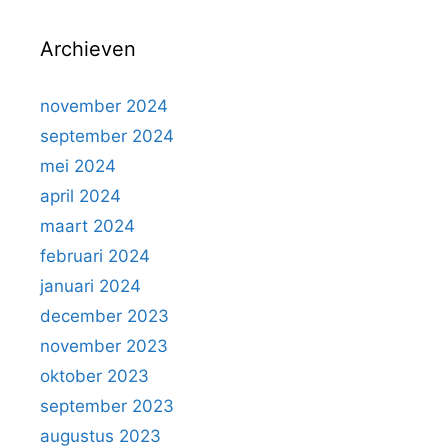
Archieven
november 2024
september 2024
mei 2024
april 2024
maart 2024
februari 2024
januari 2024
december 2023
november 2023
oktober 2023
september 2023
augustus 2023