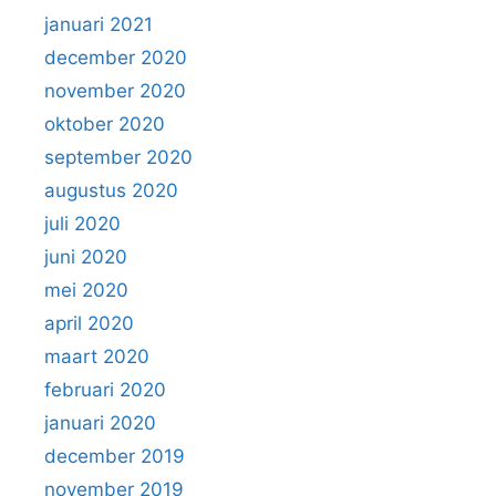
januari 2021
december 2020
november 2020
oktober 2020
september 2020
augustus 2020
juli 2020
juni 2020
mei 2020
april 2020
maart 2020
februari 2020
januari 2020
december 2019
november 2019