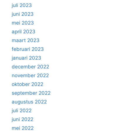
juli 2023
juni 2023
mei 2023
april 2023
maart 2023
februari 2023
januari 2023
december 2022
november 2022
oktober 2022
september 2022
augustus 2022
juli 2022
juni 2022
mei 2022