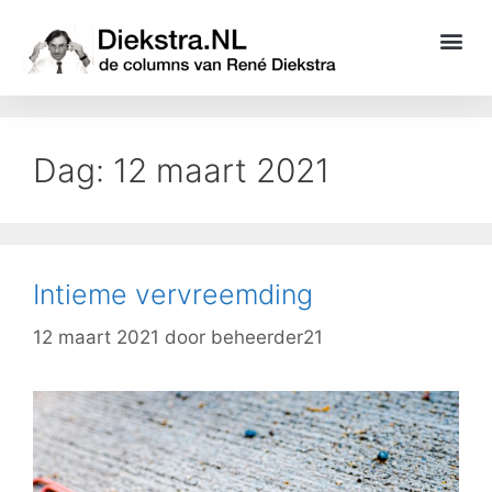
Dag:
12 maart 2021
Intieme vervreemding
12 maart 2021
door
beheerder21