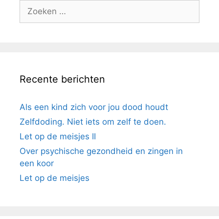
Recente berichten
Als een kind zich voor jou dood houdt
Zelfdoding. Niet iets om zelf te doen.
Let op de meisjes II
Over psychische gezondheid en zingen in
een koor
Let op de meisjes