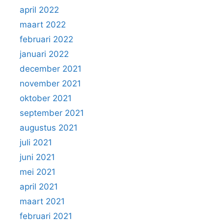
april 2022
maart 2022
februari 2022
januari 2022
december 2021
november 2021
oktober 2021
september 2021
augustus 2021
juli 2021
juni 2021
mei 2021
april 2021
maart 2021
februari 2021