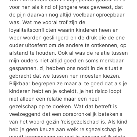
voor hen als kind of jongere was geweest, dat
de pijn daarvan nog altijd voelbaar oproepbaar
was. Wat me vooral trof zijn de
loyaliteitsconflicten waarin kinderen heen en
weer worden geslingerd en de druk die de ene
ouder uitoefent om de andere te ontkennen, op
afstand te houden. Ook al was de relatie tussen
mijn ouders niet altijd goed en soms merkbaar
gespannen, zij hebben ons nooit in de situatie
gebracht dat we tussen hen moesten kiezen.
Blijkbaar begrepen ze maar al te goed dat als je
kinderen hebt en je scheidt, je het risico loopt
niet alleen een relatie maar een heel
gezelschap op te doeken. Wat dat betreft is
veelzeggend dat een oorspronkelijk betekenis
van het woord gezin ‘reisgezelschap’ is. Als kind
heb je geen keuze aan welk reisgezelschap je