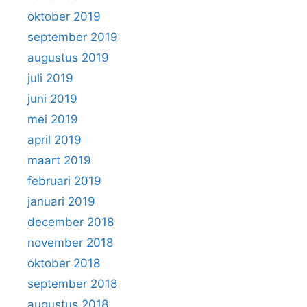
oktober 2019
september 2019
augustus 2019
juli 2019
juni 2019
mei 2019
april 2019
maart 2019
februari 2019
januari 2019
december 2018
november 2018
oktober 2018
september 2018
augustus 2018