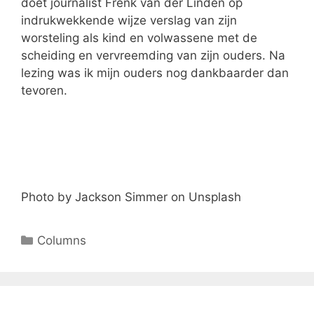
doet journalist Frenk van der Linden op
indrukwekkende wijze verslag van zijn
worsteling als kind en volwassene met de
scheiding en vervreemding van zijn ouders. Na
lezing was ik mijn ouders nog dankbaarder dan
tevoren.
Photo by Jackson Simmer on Unsplash
Columns