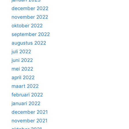
december 2022
november 2022
oktober 2022
september 2022
augustus 2022
juli 2022
juni 2022
mei 2022
april 2022
maart 2022
februari 2022
januari 2022
december 2021
november 2021