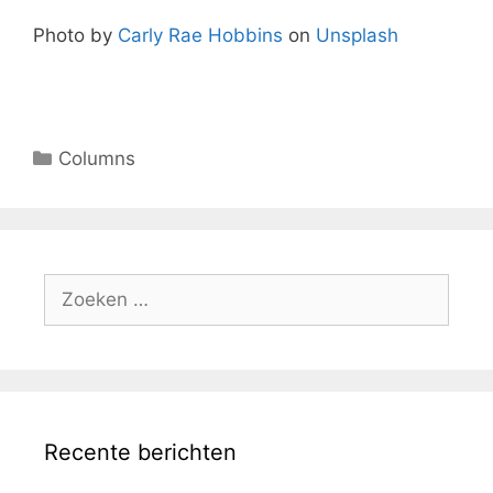
Photo by
Carly Rae Hobbins
on
Unsplash
Columns
Recente berichten