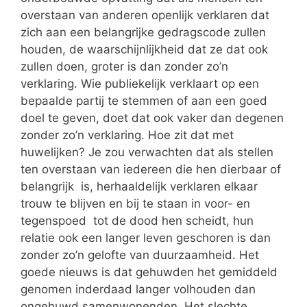
overstaan van anderen openlijk verklaren dat
zich aan een belangrijke gedragscode zullen
houden, de waarschijnlijkheid dat ze dat ook
zullen doen, groter is dan zonder zo’n
verklaring. Wie publiekelijk verklaart op een
bepaalde partij te stemmen of aan een goed
doel te geven, doet dat ook vaker dan degenen
zonder zo’n verklaring. Hoe zit dat met
huwelijken? Je zou verwachten dat als stellen
ten overstaan van iedereen die hen dierbaar of
belangrijk is, herhaaldelijk verklaren elkaar
trouw te blijven en bij te staan in voor- en
tegenspoed tot de dood hen scheidt, hun
relatie ook een langer leven geschoren is dan
zonder zo’n gelofte van duurzaamheid. Het
goede nieuws is dat gehuwden het gemiddeld
genomen inderdaad langer volhouden dan
ongehuwd samenwonenden. Het slechte