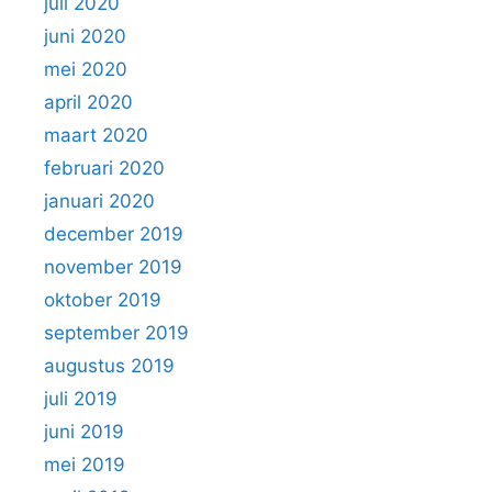
juli 2020
juni 2020
mei 2020
april 2020
maart 2020
februari 2020
januari 2020
december 2019
november 2019
oktober 2019
september 2019
augustus 2019
juli 2019
juni 2019
mei 2019