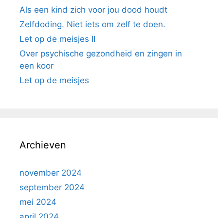
Als een kind zich voor jou dood houdt
Zelfdoding. Niet iets om zelf te doen.
Let op de meisjes II
Over psychische gezondheid en zingen in
een koor
Let op de meisjes
Archieven
november 2024
september 2024
mei 2024
april 2024