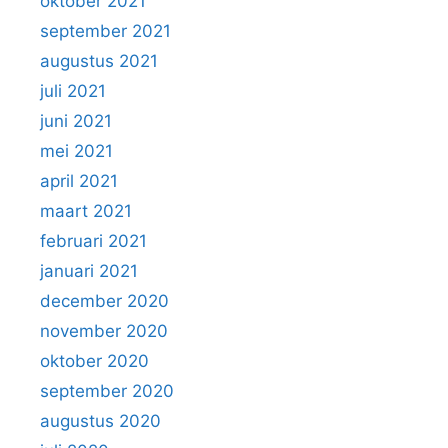
oktober 2021
september 2021
augustus 2021
juli 2021
juni 2021
mei 2021
april 2021
maart 2021
februari 2021
januari 2021
december 2020
november 2020
oktober 2020
september 2020
augustus 2020