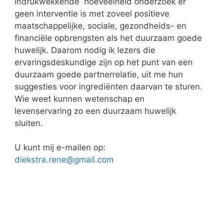
indrukwekkende hoeveelheid onderzoek er
geen interventie is met zoveel positieve
maatschappelijke, sociale, gezondheids- en
financiële opbrengsten als het duurzaam goede
huwelijk. Daarom nodig ik lezers die
ervaringsdeskundige zijn op het punt van een
duurzaam goede partnerrelatie, uit me hun
suggesties voor ingrediënten daarvan te sturen.
Wie weet kunnen wetenschap en
levenservaring zo een duurzaam huwelijk
sluiten.
U kunt mij e-mailen op:
diekstra.rene@gmail.com