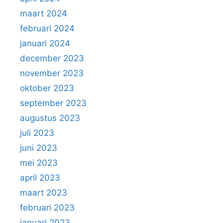
maart 2024
februari 2024
januari 2024
december 2023
november 2023
oktober 2023
september 2023
augustus 2023
juli 2023
juni 2023
mei 2023
april 2023
maart 2023
februari 2023
januari 2023