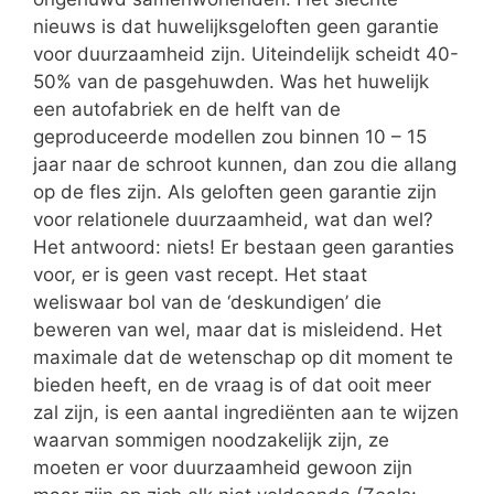
nieuws is dat huwelijksgeloften geen garantie
voor duurzaamheid zijn. Uiteindelijk scheidt 40-
50% van de pasgehuwden. Was het huwelijk
een autofabriek en de helft van de
geproduceerde modellen zou binnen 10 – 15
jaar naar de schroot kunnen, dan zou die allang
op de fles zijn. Als geloften geen garantie zijn
voor relationele duurzaamheid, wat dan wel?
Het antwoord: niets! Er bestaan geen garanties
voor, er is geen vast recept. Het staat
weliswaar bol van de ‘deskundigen’ die
beweren van wel, maar dat is misleidend. Het
maximale dat de wetenschap op dit moment te
bieden heeft, en de vraag is of dat ooit meer
zal zijn, is een aantal ingrediënten aan te wijzen
waarvan sommigen noodzakelijk zijn, ze
moeten er voor duurzaamheid gewoon zijn