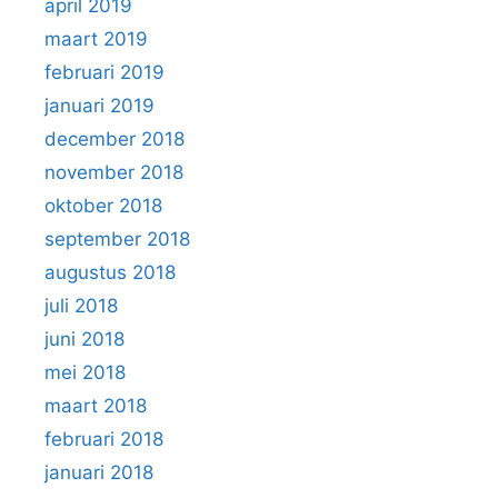
april 2019
maart 2019
februari 2019
januari 2019
december 2018
november 2018
oktober 2018
september 2018
augustus 2018
juli 2018
juni 2018
mei 2018
maart 2018
februari 2018
januari 2018