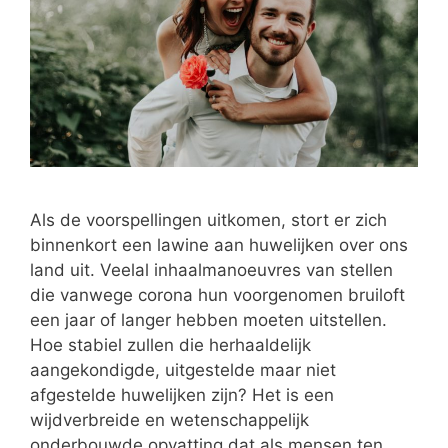
Als de voorspellingen uitkomen, stort er zich
binnenkort een lawine aan huwelijken over ons
land uit. Veelal inhaalmanoeuvres van stellen
die vanwege corona hun voorgenomen bruiloft
een jaar of langer hebben moeten uitstellen.
Hoe stabiel zullen die herhaaldelijk
aangekondigde, uitgestelde maar niet
afgestelde huwelijken zijn? Het is een
wijdverbreide en wetenschappelijk
onderbouwde opvatting dat als mensen ten