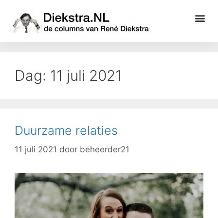
Dag:
11 juli 2021
Duurzame relaties
11 juli 2021
door
beheerder21