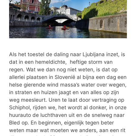
Als het toestel de daling naar Ljubljana inzet, is
dat in een hemeldichte, heftige storm van
regen. Wat we dan nog niet weten, is dat op
allerlei plaatsen in Slovenië al bijna een dag een
helse gierende wind massa’s water over wegen,
in straten en huizen jaagt en van alles op zijn
weg meesleurt. Uren te laat door vertraging op
Schiphol, rijden we, het wordt al donker, in onze
huurauto de luchthaven uit en de snelweg naar
Bled op. En beginnen, eigenlijk tegen beter
weten maar wat moeten we anders, aan een rit