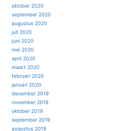
oktober 2020
september 2020
augustus 2020
juli 2020
juni 2020
mei 2020
april 2020
maart 2020
februari 2020
januari 2020
december 2019
november 2019
oktober 2019
september 2019
augustus 2019