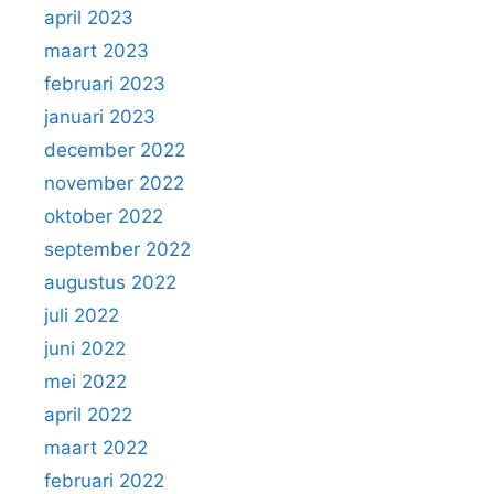
april 2023
maart 2023
februari 2023
januari 2023
december 2022
november 2022
oktober 2022
september 2022
augustus 2022
juli 2022
juni 2022
mei 2022
april 2022
maart 2022
februari 2022