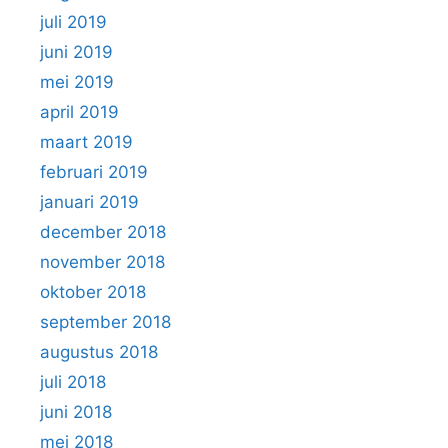
juli 2019
juni 2019
mei 2019
april 2019
maart 2019
februari 2019
januari 2019
december 2018
november 2018
oktober 2018
september 2018
augustus 2018
juli 2018
juni 2018
mei 2018