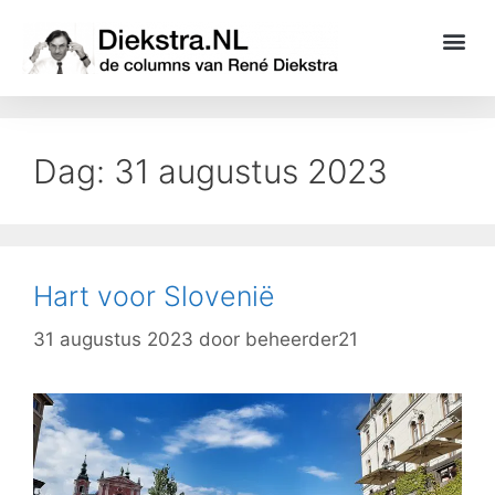
Dag:
31 augustus 2023
Hart voor Slovenië
31 augustus 2023
door
beheerder21