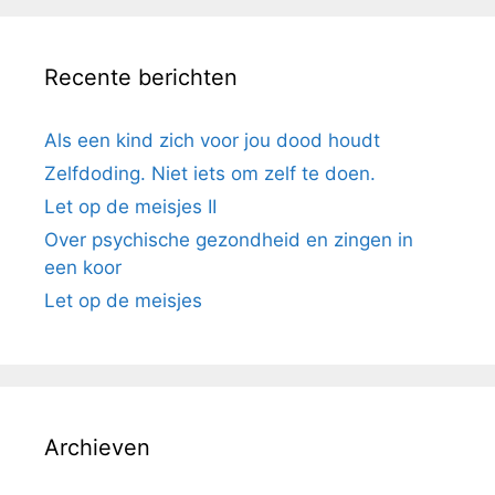
Recente berichten
Als een kind zich voor jou dood houdt
Zelfdoding. Niet iets om zelf te doen.
Let op de meisjes II
Over psychische gezondheid en zingen in
een koor
Let op de meisjes
Archieven