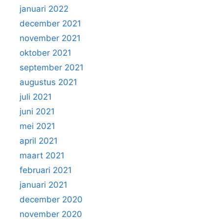
januari 2022
december 2021
november 2021
oktober 2021
september 2021
augustus 2021
juli 2021
juni 2021
mei 2021
april 2021
maart 2021
februari 2021
januari 2021
december 2020
november 2020