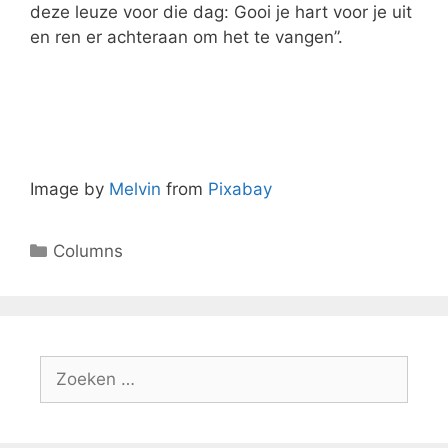
deze leuze voor die dag: Gooi je hart voor je uit
en ren er achteraan om het te vangen”.
Image by
Melvin
from
Pixabay
Columns