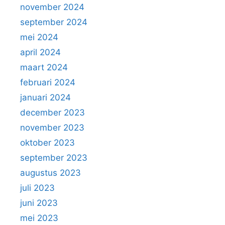
november 2024
september 2024
mei 2024
april 2024
maart 2024
februari 2024
januari 2024
december 2023
november 2023
oktober 2023
september 2023
augustus 2023
juli 2023
juni 2023
mei 2023