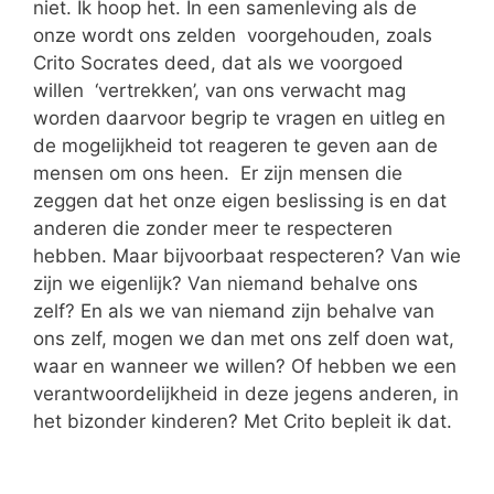
niet. Ik hoop het. In een samenleving als de
onze wordt ons zelden voorgehouden, zoals
Crito Socrates deed, dat als we voorgoed
willen ‘vertrekken’, van ons verwacht mag
worden daarvoor begrip te vragen en uitleg en
de mogelijkheid tot reageren te geven aan de
mensen om ons heen. Er zijn mensen die
zeggen dat het onze eigen beslissing is en dat
anderen die zonder meer te respecteren
hebben. Maar bijvoorbaat respecteren? Van wie
zijn we eigenlijk? Van niemand behalve ons
zelf? En als we van niemand zijn behalve van
ons zelf, mogen we dan met ons zelf doen wat,
waar en wanneer we willen? Of hebben we een
verantwoordelijkheid in deze jegens anderen, in
het bizonder kinderen? Met Crito bepleit ik dat.