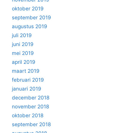
oktober 2019
september 2019
augustus 2019
juli 2019
juni 2019
mei 2019
april 2019
maart 2019
februari 2019
januari 2019
december 2018
november 2018
oktober 2018
september 2018