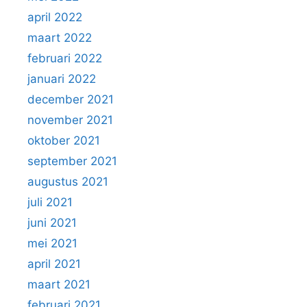
april 2022
maart 2022
februari 2022
januari 2022
december 2021
november 2021
oktober 2021
september 2021
augustus 2021
juli 2021
juni 2021
mei 2021
april 2021
maart 2021
februari 2021