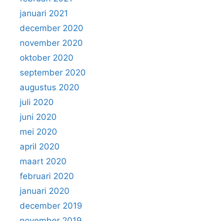
januari 2021
december 2020
november 2020
oktober 2020
september 2020
augustus 2020
juli 2020
juni 2020
mei 2020
april 2020
maart 2020
februari 2020
januari 2020
december 2019
november 2019