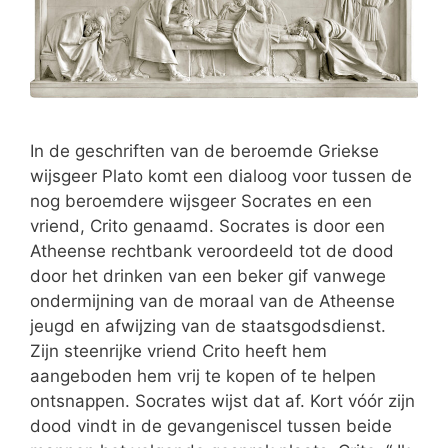
In de geschriften van de beroemde Griekse
wijsgeer Plato komt een dialoog voor tussen de
nog beroemdere wijsgeer Socrates en een
vriend, Crito genaamd. Socrates is door een
Atheense rechtbank veroordeeld tot de dood
door het drinken van een beker gif vanwege
ondermijning van de moraal van de Atheense
jeugd en afwijzing van de staatsgodsdienst.
Zijn steenrijke vriend Crito heeft hem
aangeboden hem vrij te kopen of te helpen
ontsnappen. Socrates wijst dat af. Kort vóór zijn
dood vindt in de gevangeniscel tussen beide