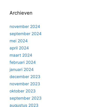
Archieven
november 2024
september 2024
mei 2024
april 2024
maart 2024
februari 2024
januari 2024
december 2023
november 2023
oktober 2023
september 2023
augustus 2023