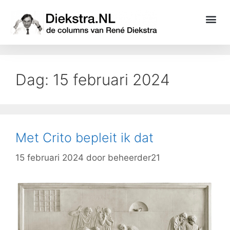
Dag:
15 februari 2024
Met Crito bepleit ik dat
15 februari 2024
door
beheerder21