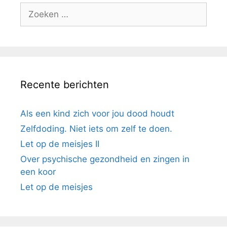
Recente berichten
Als een kind zich voor jou dood houdt
Zelfdoding. Niet iets om zelf te doen.
Let op de meisjes II
Over psychische gezondheid en zingen in
een koor
Let op de meisjes