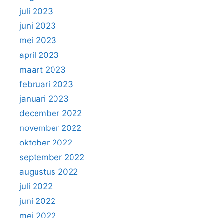
juli 2023
juni 2023
mei 2023
april 2023
maart 2023
februari 2023
januari 2023
december 2022
november 2022
oktober 2022
september 2022
augustus 2022
juli 2022
juni 2022
mei 2022